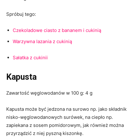
Spróbuj tego:
Czekoladowe ciasto z bananem i cukinią
Warzywna lazania z cukinią
Sałatka z cukinii
Kapusta
Zawartość węglowodanów w 100 g: 4 g
Kapusta może być jedzona na surowo np. jako składnik
nisko-węglowodanowych surówek, na ciepło np.
zapiekana z sosem pomidorowym, jak również można
przyrządzić z niej pyszną kiszonkę.