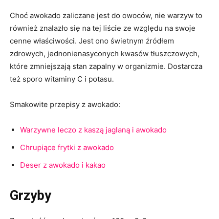
Choć awokado zaliczane jest do owoców, nie warzyw to
również znalazło się na tej liście ze względu na swoje
cenne właściwości. Jest ono świetnym źródłem
zdrowych, jednonienasyconych kwasów tłuszczowych,
które zmniejszają stan zapalny w organizmie. Dostarcza
też sporo witaminy C i potasu.
Smakowite przepisy z awokado:
Warzywne leczo z kaszą jaglaną i awokado
Chrupiące frytki z awokado
Deser z awokado i kakao
Grzyby