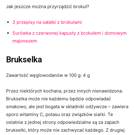
Jak jeszcze można przyrządzić brokuł?
3 przepisy na sałatki z brokułami
Surówka z czerwonej kapusty z brokułem i domowym
majonezem
Brukselka
Zawartość węglowodanów w 100 g: 4 g
Przez niektórych kochana, przez innych nienawidzona.
Brukselka może nie każdemu będzie odpowiadać
smakowo, ale jest bogata w składniki odżywcze – zawiera
sporo witaminy C, potasu oraz związków siarki. Te
ostatnie z jednej strony odpowiedzialne są za zapach
brukselki, który może nie zachwycać każdego. Z drugiej