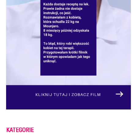
KATEGORIE