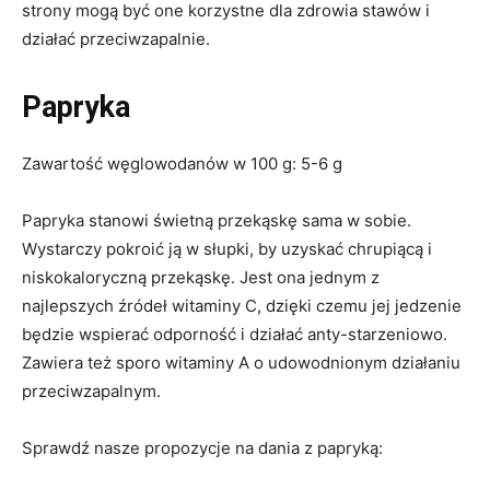
strony mogą być one korzystne dla zdrowia stawów i
działać przeciwzapalnie.
Papryka
Zawartość węglowodanów w 100 g: 5-6 g
Papryka stanowi świetną przekąskę sama w sobie.
Wystarczy pokroić ją w słupki, by uzyskać chrupiącą i
niskokaloryczną przekąskę. Jest ona jednym z
najlepszych źródeł witaminy C, dzięki czemu jej jedzenie
będzie wspierać odporność i działać anty-starzeniowo.
Zawiera też sporo witaminy A o udowodnionym działaniu
przeciwzapalnym.
Sprawdź nasze propozycje na dania z papryką: