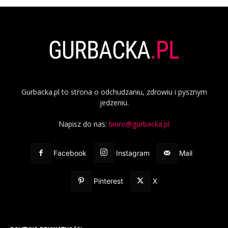
Gurbacka.pl to strona o odchudzaniu, zdrowiu i pysznym
jedzeniu.
Napisz do nas:
biuro@gurbacka.pl
Facebook
Instagram
Mail
Pinterest
X