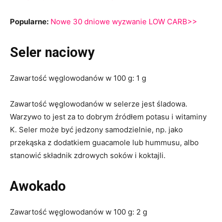
Popularne:
Nowe 30 dniowe wyzwanie LOW CARB>>
Seler naciowy
Zawartość węglowodanów w 100 g: 1 g
Zawartość węglowodanów w selerze jest śladowa.
Warzywo to jest za to dobrym źródłem potasu i witaminy
K. Seler może być jedzony samodzielnie, np. jako
przekąska z dodatkiem guacamole lub hummusu, albo
stanowić składnik zdrowych soków i koktajli.
Awokado
Zawartość węglowodanów w 100 g: 2 g