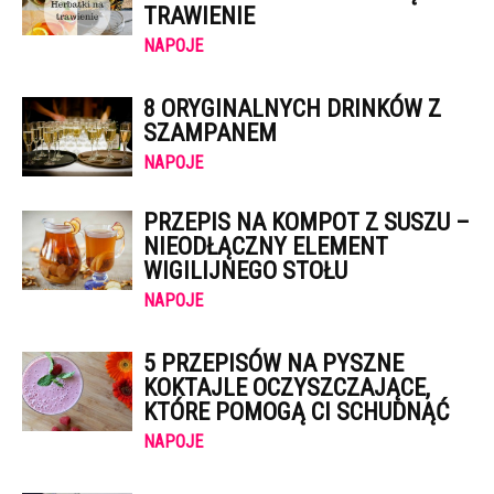
TRAWIENIE
NAPOJE
8 ORYGINALNYCH DRINKÓW Z
SZAMPANEM
NAPOJE
PRZEPIS NA KOMPOT Z SUSZU –
NIEODŁĄCZNY ELEMENT
WIGILIJNEGO STOŁU
NAPOJE
5 PRZEPISÓW NA PYSZNE
KOKTAJLE OCZYSZCZAJĄCE,
KTÓRE POMOGĄ CI SCHUDNĄĆ
NAPOJE