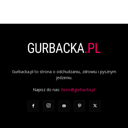
Gurbacka.pl to strona o odchudzaniu, zdrowiu i pysznym
jedzeniu.
Napisz do nas:
biuro@gurbacka.pl