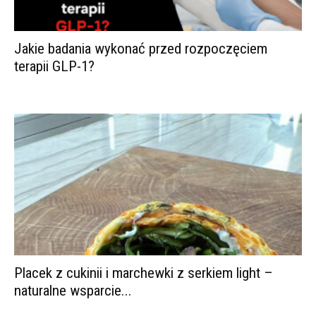
Jakie badania wykonać przed rozpoczęciem
terapii GLP-1?
Placek z cukinii i marchewki z serkiem light –
naturalne wsparcie...