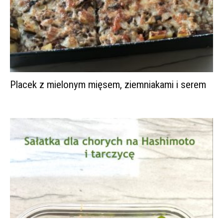
Placek z mielonym mięsem, ziemniakami i serem