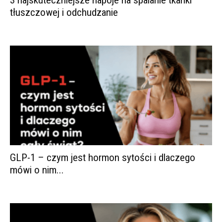
tłuszczowej i odchudzanie
GLP-1 – czym jest hormon sytości i dlaczego
mówi o nim...