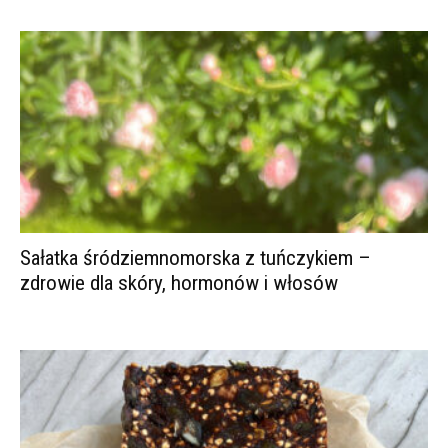
Sałatka śródziemnomorska z tuńczykiem –
zdrowie dla skóry, hormonów i włosów