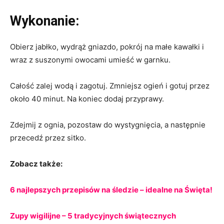
Wykonanie:
Obierz jabłko, wydrąż gniazdo, pokrój na małe kawałki i
wraz z suszonymi owocami umieść w garnku.
Całość zalej wodą i zagotuj. Zmniejsz ogień i gotuj przez
około 40 minut. Na koniec dodaj przyprawy.
Zdejmij z ognia, pozostaw do wystygnięcia, a następnie
przecedź przez sitko.
Zobacz także:
6 najlepszych przepisów na śledzie – idealne na Święta!
Zupy wigilijne – 5 tradycyjnych świątecznych