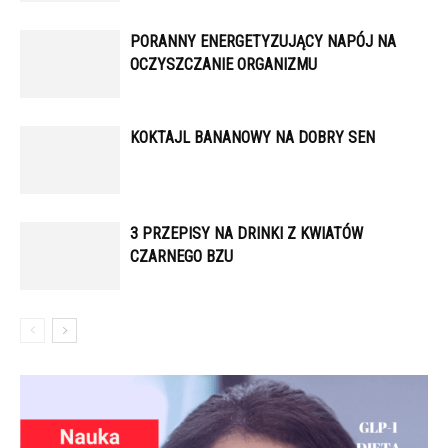
PORANNY ENERGETYZUJĄCY NAPÓJ NA
OCZYSZCZANIE ORGANIZMU
KOKTAJL BANANOWY NA DOBRY SEN
3 PRZEPISY NA DRINKI Z KWIATÓW
CZARNEGO BZU