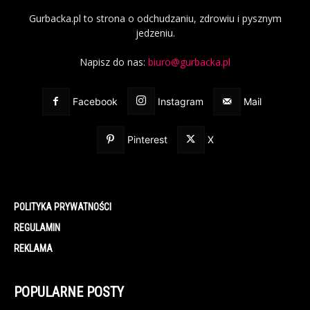
Gurbacka.pl to strona o odchudzaniu, zdrowiu i pysznym
jedzeniu.
Napisz do nas:
biuro@gurbacka.pl
Facebook
Instagram
Mail
Pinterest
X
POLITYKA PRYWATNOŚCI
REGULAMIN
REKLAMA
POPULARNE POSTY