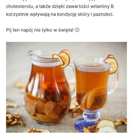
cholesterolu, a także dzięki zawartości witaminy B
korzystnie wpływają na kondycję skóry i paznokci.
Pij ten napój nie tylko w święta! 🙂