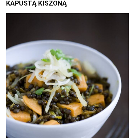
KAPUSTĄ KISZONĄ