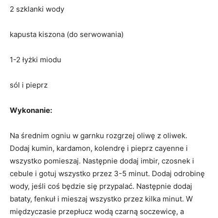
2 szklanki wody
kapusta kiszona (do serwowania)
1-2 łyżki miodu
sól i pieprz
Wykonanie:
Na średnim ogniu w garnku rozgrzej oliwę z oliwek.
Dodaj kumin, kardamon, kolendrę i pieprz cayenne i
wszystko pomieszaj. Następnie dodaj imbir, czosnek i
cebule i gotuj wszystko przez 3-5 minut. Dodaj odrobinę
wody, jeśli coś będzie się przypalać. Następnie dodaj
bataty, fenkuł i mieszaj wszystko przez kilka minut. W
międzyczasie przepłucz wodą czarną soczewicę, a