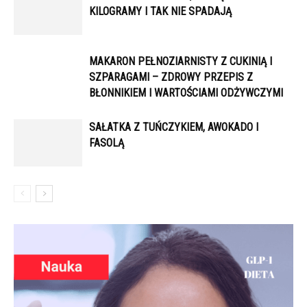
KILOGRAMY I TAK NIE SPADAJĄ
MAKARON PEŁNOZIARNISTY Z CUKINIĄ I
SZPARAGAMI – ZDROWY PRZEPIS Z
BŁONNIKIEM I WARTOŚCIAMI ODŻYWCZYMI
SAŁATKA Z TUŃCZYKIEM, AWOKADO I
FASOLĄ