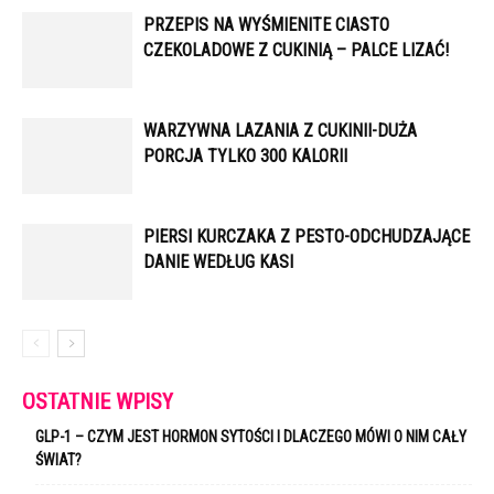
PRZEPIS NA WYŚMIENITE CIASTO
CZEKOLADOWE Z CUKINIĄ – PALCE LIZAĆ!
WARZYWNA LAZANIA Z CUKINII-DUŻA
PORCJA TYLKO 300 KALORII
PIERSI KURCZAKA Z PESTO-ODCHUDZAJĄCE
DANIE WEDŁUG KASI
OSTATNIE WPISY
GLP-1 – CZYM JEST HORMON SYTOŚCI I DLACZEGO MÓWI O NIM CAŁY
ŚWIAT?