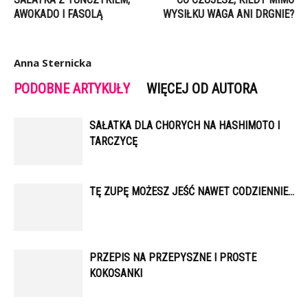
AWOKADO I FASOLĄ
WYSIŁKU WAGA ANI DRGNIE?
Anna Sternicka
PODOBNE ARTYKUŁY
WIĘCEJ OD AUTORA
SAŁATKA DLA CHORYCH NA HASHIMOTO I
TARCZYCĘ
TĘ ZUPĘ MOŻESZ JEŚĆ NAWET CODZIENNIE…
PRZEPIS NA PRZEPYSZNE I PROSTE
KOKOSANKI