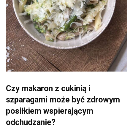
Czy makaron z cukinią i
szparagami może być zdrowym
posiłkiem wspierającym
odchudzanie?