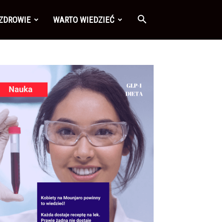
 ZDROWIE
WARTO WIEDZIEĆ