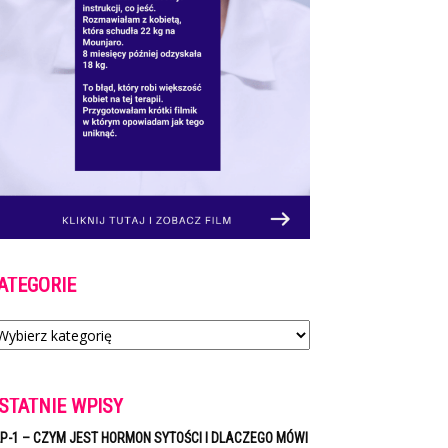
ATEGORIE
tegorie
STATNIE WPISY
P-1 – CZYM JEST HORMON SYTOŚCI I DLACZEGO MÓWI