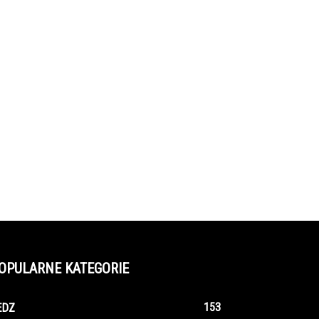
OPULARNE KATEGORIE
153
EDZ