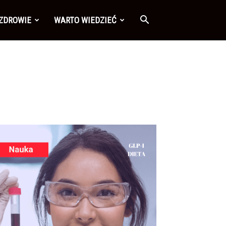
 ZDROWIE
WARTO WIEDZIEĆ