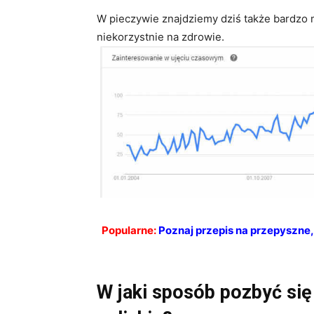
W pieczywie znajdziemy dziś także bardzo m
niekorzystnie na zdrowie.
Popularne:
Poznaj przepis na przepyszne,
W jaki sposób pozbyć się 