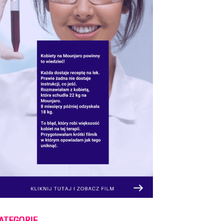
ATEGORIE