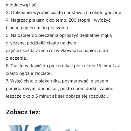
migdałową i sól.
3. Dokładnie wyrobić ciasto i odstawić na około godzinę.
4. Nagrzać piekarnik do temp. 200 stopni i wyłożyć
blachę papierem do pieczenia.
5. Na papier do pieczenia oprószyć delikatnie mąką
gryczaną, podzielić ciasto na dwie
części i każdą z nich rozwałkować na papierze do
pieczenia.
6. Ciasto wstawić do piekarnika i piec około 15 minut aż
ciasto będzie złociste.
7. Wyjąć cisto z piekarnika, posmarować je sosem
pomidorowym, dodać ser, pesto i pomidorki i zapiec
jeszcze około 5 minut
aż ser dobrze się rozpuści.
Zobacz też: