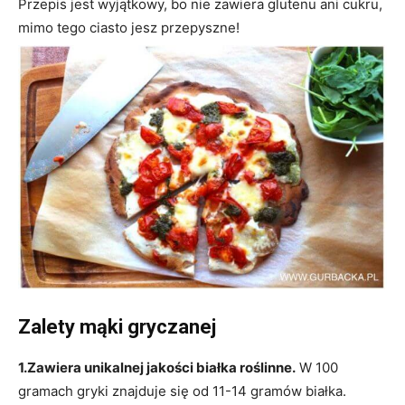
Przepis jest wyjątkowy, bo nie zawiera glutenu ani cukru,
mimo tego ciasto jesz przepyszne!
Zalety mąki gryczanej
1.Zawiera unikalnej jakości białka roślinne.
W 100
gramach gryki znajduje się od 11-14 gramów białka.