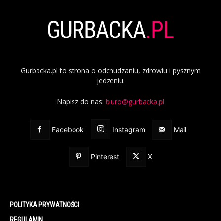
Gurbacka.pl to strona o odchudzaniu, zdrowiu i pysznym
jedzeniu.
Napisz do nas:
biuro@gurbacka.pl
Facebook
Instagram
Mail
Pinterest
X
POLITYKA PRYWATNOŚCI
REGULAMIN