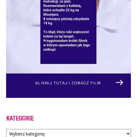
KATEGORIE
Kategorie