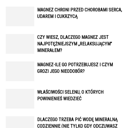
MAGNEZ CHRONI PRZED CHOROBAMI SERCA,
UDAREM I CUKRZYCĄ
CZY WIESZ, DLACZEGO MAGNEZ JEST
NAJPOTĘŻNIEJSZYM „RELAKSUJĄCYM”
MINERAŁEM?
MAGNEZ-ILE GO POTRZEBUJESZ I CZYM
GROZI JEGO NIEODOBÓR?
WŁAŚCIWOŚCI SELENU, O KTÓRYCH
POWINIENIEŚ WIEDZIEĆ
DLACZEGO TRZEBA PIĆ WODĘ MINERALNĄ
CODZIENNIE (NIE TYLKO GDY ODCZUWASZ