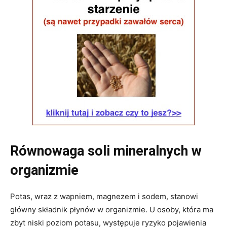
Równowaga soli mineralnych w
organizmie
Potas, wraz z wapniem, magnezem i sodem, stanowi
główny składnik płynów w organizmie. U osoby, która ma
zbyt niski poziom potasu, występuje ryzyko pojawienia