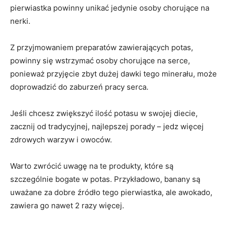
pierwiastka powinny unikać jedynie osoby chorujące na
nerki.
Z przyjmowaniem preparatów zawierających potas,
powinny się wstrzymać osoby chorujące na serce,
ponieważ przyjęcie zbyt dużej dawki tego minerału, może
doprowadzić do zaburzeń pracy serca.
Jeśli chcesz zwiększyć ilość potasu w swojej diecie,
zacznij od tradycyjnej, najlepszej porady – jedz więcej
zdrowych warzyw i owoców.
Warto zwrócić uwagę na te produkty, które są
szczególnie bogate w potas. Przykładowo, banany są
uważane za dobre źródło tego pierwiastka, ale awokado,
zawiera go nawet 2 razy więcej.