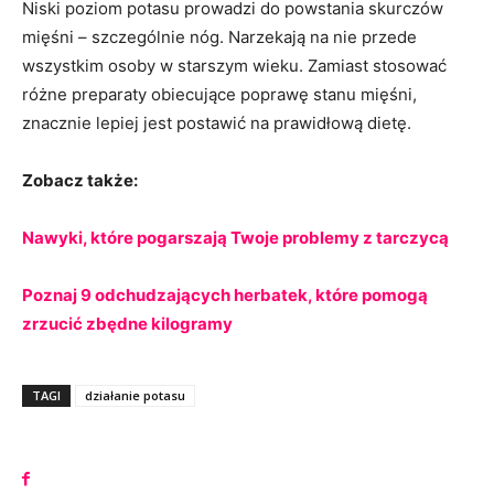
Niski poziom potasu prowadzi do powstania skurczów
mięśni – szczególnie nóg. Narzekają na nie przede
wszystkim osoby w starszym wieku. Zamiast stosować
różne preparaty obiecujące poprawę stanu mięśni,
znacznie lepiej jest postawić na prawidłową dietę.
Zobacz także:
Nawyki, które pogarszają Twoje problemy z tarczycą
Poznaj 9 odchudzających herbatek, które pomogą
zrzucić zbędne kilogramy
TAGI
działanie potasu