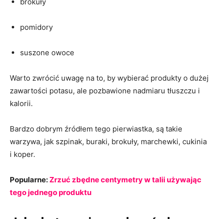
brokuły
pomidory
suszone owoce
Warto zwrócić uwagę na to, by wybierać produkty o dużej
zawartości potasu, ale pozbawione nadmiaru tłuszczu i
kalorii.
Bardzo dobrym źródłem tego pierwiastka, są takie
warzywa, jak szpinak, buraki, brokuły, marchewki, cukinia
i koper.
Popularne:
Zrzuć zbędne centymetry w talii używając
tego jednego produktu