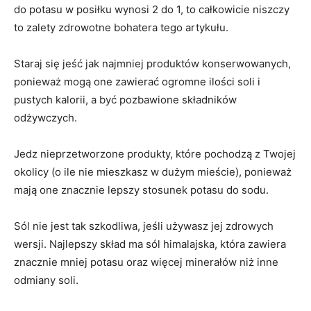
do potasu w posiłku wynosi 2 do 1, to całkowicie niszczy
to zalety zdrowotne bohatera tego artykułu.
Staraj się jeść jak najmniej produktów konserwowanych,
ponieważ mogą one zawierać ogromne ilości soli i
pustych kalorii, a być pozbawione składników
odżywczych.
Jedz nieprzetworzone produkty, które pochodzą z Twojej
okolicy (o ile nie mieszkasz w dużym mieście), ponieważ
mają one znacznie lepszy stosunek potasu do sodu.
Sól nie jest tak szkodliwa, jeśli używasz jej zdrowych
wersji. Najlepszy skład ma sól himalajska, która zawiera
znacznie mniej potasu oraz więcej minerałów niż inne
odmiany soli.