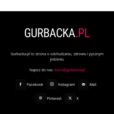
Gurbacka.pl to strona o odchudzaniu, zdrowiu i pysznym
jedzeniu.
Napisz do nas:
biuro@gurbacka.pl
Facebook
Instagram
Mail
Pinterest
X