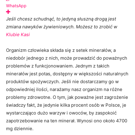
WhatsApp
Jeśli chcesz schudnąć, to jedyną słuszną drogą jest
zmiana nawyków żywieniowych. Możesz to zrobić w
Klubie Kasi
Organizm człowieka składa się z setek minerałów, a
niedobór jednego z nich, może prowadzić do poważnych
problemów z funkcjonowaniem. Jednym z takich
minerałów jest potas, dostępny w większości naturalnych
produktów spożywczych. Jeśli nie dostarczamy go w
odpowiedniej ilości, narażamy nasz organizm na różne
problemy zdrowotne. O tym, jak poważne jest zagrożenie
świadczy fakt, że jedynie kilka procent osób w Polsce, je
wystarczająco dużo warzyw i owoców, by zaspokoić
zapotrzebowanie na ten minerał. Wynosi ono około 4700
mg dziennie.