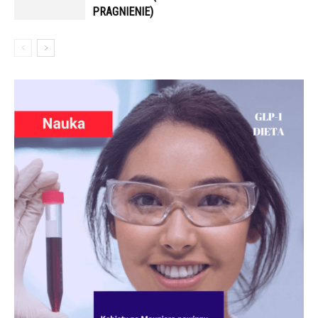
PRAGNIENIE)