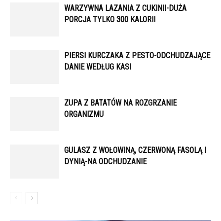
WARZYWNA LAZANIA Z CUKINII-DUŻA
PORCJA TYLKO 300 KALORII
PIERSI KURCZAKA Z PESTO-ODCHUDZAJĄCE
DANIE WEDŁUG KASI
ZUPA Z BATATÓW NA ROZGRZANIE
ORGANIZMU
GULASZ Z WOŁOWINĄ, CZERWONĄ FASOLĄ I
DYNIĄ-NA ODCHUDZANIE