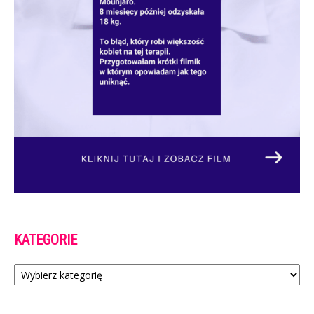
KATEGORIE
Kategorie