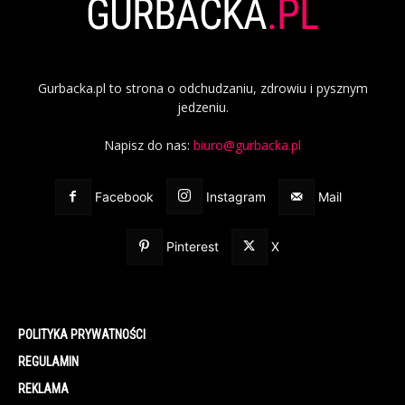
Gurbacka.pl to strona o odchudzaniu, zdrowiu i pysznym
jedzeniu.
Napisz do nas:
biuro@gurbacka.pl
Facebook
Instagram
Mail
Pinterest
X
POLITYKA PRYWATNOŚCI
REGULAMIN
REKLAMA