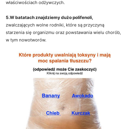
właściwościach odżywczych.
5.W batatach znajdziemy dużo polifenoli,
zwalczających wolne rodniki, które są przyczyną
starzenia się organizmu oraz powstawania wielu chorób,
w tym nowotworów.