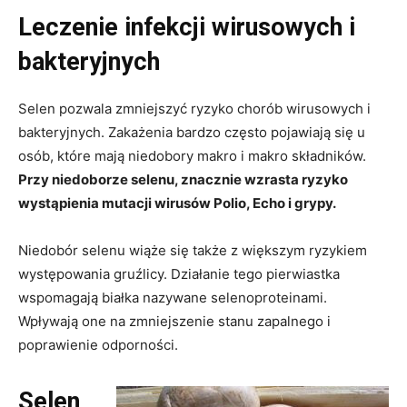
Leczenie infekcji wirusowych i
bakteryjnych
Selen pozwala zmniejszyć ryzyko chorób wirusowych i
bakteryjnych. Zakażenia bardzo często pojawiają się u
osób, które mają niedobory makro i makro składników.
Przy niedoborze selenu, znacznie wzrasta ryzyko
wystąpienia mutacji wirusów Polio, Echo i grypy.
Niedobór selenu wiąże się także z większym ryzykiem
występowania gruźlicy. Działanie tego pierwiastka
wspomagają białka nazywane selenoproteinami.
Wpływają one na zmniejszenie stanu zapalnego i
poprawienie odporności.
Selen