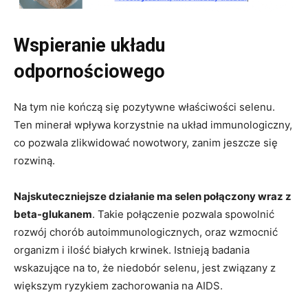
Wspieranie układu
odpornościowego
Na tym nie kończą się pozytywne właściwości selenu.
Ten minerał wpływa korzystnie na układ immunologiczny,
co pozwala zlikwidować nowotwory, zanim jeszcze się
rozwiną.
Najskuteczniejsze działanie ma selen połączony wraz z
beta-glukanem
. Takie połączenie pozwala spowolnić
rozwój chorób autoimmunologicznych, oraz wzmocnić
organizm i ilość białych krwinek. Istnieją badania
wskazujące na to, że niedobór selenu, jest związany z
większym ryzykiem zachorowania na AIDS.