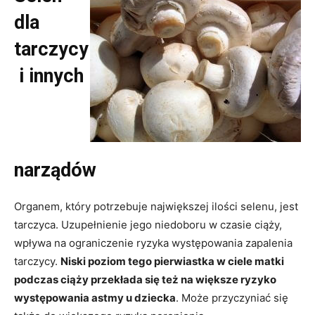
dla
tarczycy
i innych
narządów
Organem, który potrzebuje największej ilości selenu, jest
tarczyca. Uzupełnienie jego niedoboru w czasie ciąży,
wpływa na ograniczenie ryzyka występowania zapalenia
tarczycy.
Niski poziom tego pierwiastka w ciele matki
podczas ciąży przekłada się też na większe ryzyko
występowania astmy u dziecka
. Może przyczyniać się