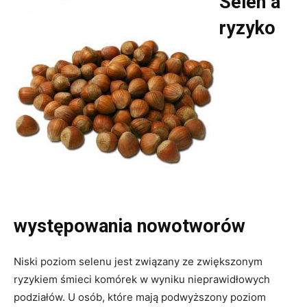
Selen a
ryzyko
występowania nowotworów
Niski poziom selenu jest związany ze zwiększonym
ryzykiem śmieci komórek w wyniku nieprawidłowych
podziałów. U osób, które mają podwyższony poziom