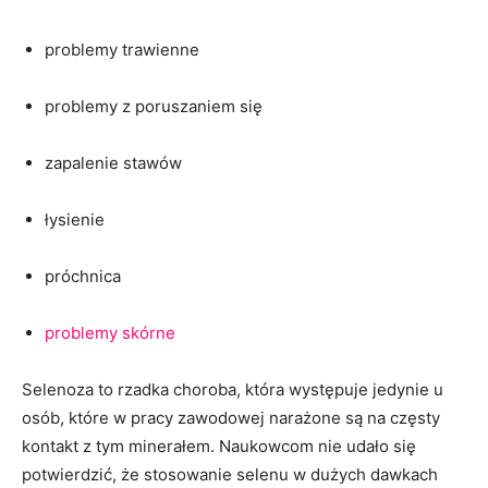
problemy trawienne
problemy z poruszaniem się
zapalenie stawów
łysienie
próchnica
problemy skórne
Selenoza to rzadka choroba, która występuje jedynie u
osób, które w pracy zawodowej narażone są na częsty
kontakt z tym minerałem. Naukowcom nie udało się
potwierdzić, że stosowanie selenu w dużych dawkach