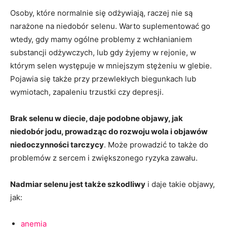
Osoby, które normalnie się odżywiają, raczej nie są
narażone na niedobór selenu. Warto suplementować go
wtedy, gdy mamy ogólne problemy z wchłanianiem
substancji odżywczych, lub gdy żyjemy w rejonie, w
którym selen występuje w mniejszym stężeniu w glebie.
Pojawia się także przy przewlekłych biegunkach lub
wymiotach, zapaleniu trzustki czy depresji.
Brak selenu w diecie, daje podobne objawy, jak
niedobór jodu, prowadząc do rozwoju wola i objawów
niedoczynności tarczycy
. Może prowadzić to także do
problemów z sercem i zwiększonego ryzyka zawału.
Nadmiar selenu jest także szkodliwy
i daje takie objawy,
jak:
anemia