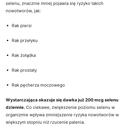
selenu, znacznie mniej pojawia się ryzyko takich
nowotworów, jak:
Rak piersi
Rak przełyku
Rak żołądka
Rak prostaty
Rak pęcherza moczowego
Wystarczająca okazuje się dawka już 200 mcg selenu
dziennie.
Co ciekawe, zwiększenie poziomu selenu w
organizmie wpływa zmniejszenie ryzyka nowotworów w
większym stopniu niż rzucenie palenia.