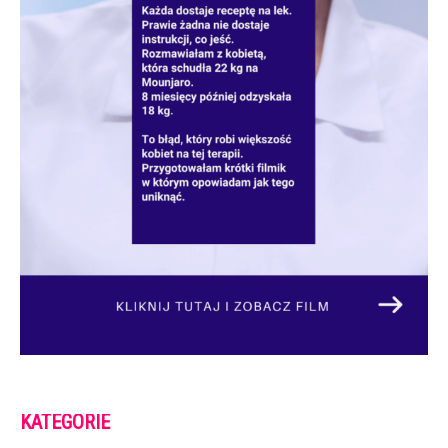
KATEGORIE