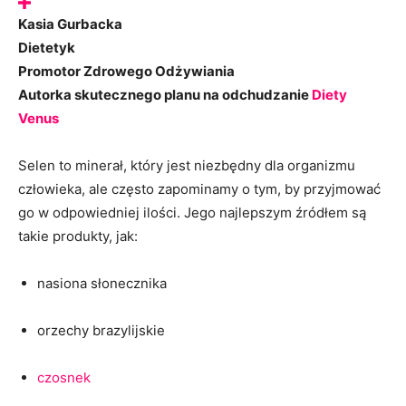
Kasia Gurbacka
Dietetyk
Promotor Zdrowego Odżywiania
Autorka skutecznego planu na odchudzanie
Diety
Venus
Selen to minerał, który jest niezbędny dla organizmu
człowieka, ale często zapominamy o tym, by przyjmować
go w odpowiedniej ilości. Jego najlepszym źródłem są
takie produkty, jak:
nasiona słonecznika
orzechy brazylijskie
czosnek