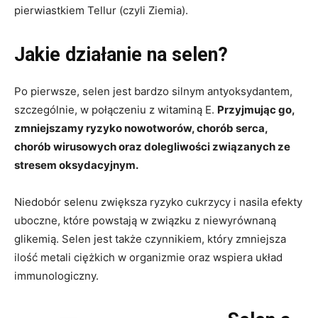
pierwiastkiem Tellur (czyli Ziemia).
Jakie działanie na selen?
Po pierwsze, selen jest bardzo silnym antyoksydantem,
szczególnie, w połączeniu z witaminą E.
Przyjmując go,
zmniejszamy ryzyko nowotworów, chorób serca,
chorób wirusowych oraz dolegliwości związanych ze
stresem oksydacyjnym.
Niedobór selenu zwiększa ryzyko cukrzycy i nasila efekty
uboczne, które powstają w związku z niewyrównaną
glikemią. Selen jest także czynnikiem, który zmniejsza
ilość metali ciężkich w organizmie oraz wspiera układ
immunologiczny.