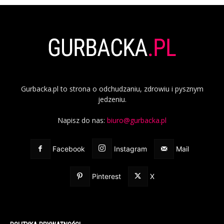
Gurbacka.pl to strona o odchudzaniu, zdrowiu i pysznym
jedzeniu.
Napisz do nas:
biuro@gurbacka.pl
Facebook
Instagram
Mail
Pinterest
X