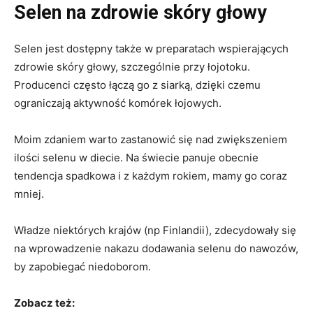
Selen na zdrowie skóry głowy
Selen jest dostępny także w preparatach wspierających
zdrowie skóry głowy, szczególnie przy łojotoku.
Producenci często łączą go z siarką, dzięki czemu
ograniczają aktywność komórek łojowych.
Moim zdaniem warto zastanowić się nad zwiększeniem
ilości selenu w diecie. Na świecie panuje obecnie
tendencja spadkowa i z każdym rokiem, mamy go coraz
mniej.
Władze niektórych krajów (np Finlandii), zdecydowały się
na wprowadzenie nakazu dodawania selenu do nawozów,
by zapobiegać niedoborom.
Zobacz też: