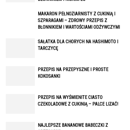
MAKARON PEŁNOZIARNISTY Z CUKINIĄ I
SZPARAGAMI – ZDROWY PRZEPIS Z
BŁONNIKIEM I WARTOŚCIAMI ODŻYWCZYMI
SAŁATKA DLA CHORYCH NA HASHIMOTO I
TARCZYCĘ
PRZEPIS NA PRZEPYSZNE I PROSTE
KOKOSANKI
PRZEPIS NA WYŚMIENITE CIASTO
CZEKOLADOWE Z CUKINIĄ – PALCE LIZAĆ!
NAJLEPSZE BANANOWE BABECZKI Z