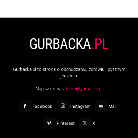
Gurbacka.pl to strona o odchudzaniu, zdrowiu i pysznym
jedzeniu.
Napisz do nas:
biuro@gurbacka.pl
Facebook
Instagram
Mail
Pinterest
X