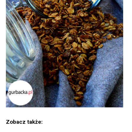
Zobacz także: