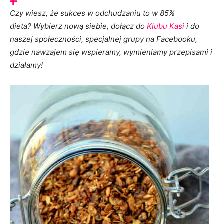
Czy wiesz, że sukces w odchudzaniu to w 85%
dieta? Wybierz nową siebie, dołącz do
Klubu Kasi
i do
naszej społeczności, specjalnej grupy na Facebooku,
gdzie nawzajem się wspieramy, wymieniamy przepisami i
działamy!