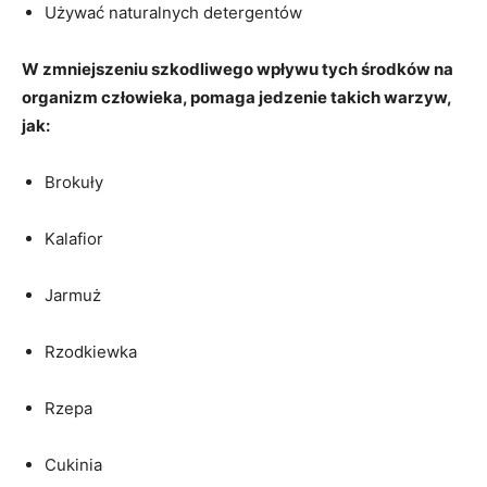
Używać naturalnych detergentów
W zmniejszeniu szkodliwego wpływu tych środków na
organizm człowieka, pomaga jedzenie takich warzyw,
jak:
Brokuły
Kalafior
Jarmuż
Rzodkiewka
Rzepa
Cukinia