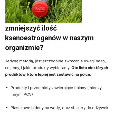
zmniejszyć ilość
ksenoestrogenów w naszym
organizmie?
Jedyną metodą, jest szczególne zwracanie uwagi na to,
co jemy, i jakie produkty wybieramy.
Oto lista niektórych
produktów, które lepiej jest zostawić na półce:
Produkty i przedmioty zawierające ftalany (między
innymi PCV)
Plastikowe bidony na wodę, oraz shakery do odżywek