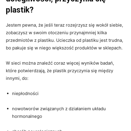
plastik?
Jestem pewna, że jeśli teraz rozejrzysz się wokół siebie,
zobaczysz w swoim otoczeniu przynajmniej kilka
przedmiotów z plastiku. Ucieczka od plastiku jest trudna,
bo pakuje się w niego większość produktów w sklepach.
W sieci można znaleźć coraz więcej wyników badań,
które potwierdzają, że plastik przyczynia się między
innymi, do:
niepłodności
nowotworów związanych z działaniem układu
hormonalnego