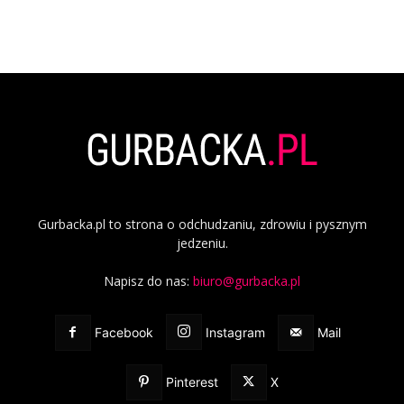
Gurbacka.pl to strona o odchudzaniu, zdrowiu i pysznym
jedzeniu.
Napisz do nas:
biuro@gurbacka.pl
Facebook
Instagram
Mail
Pinterest
X