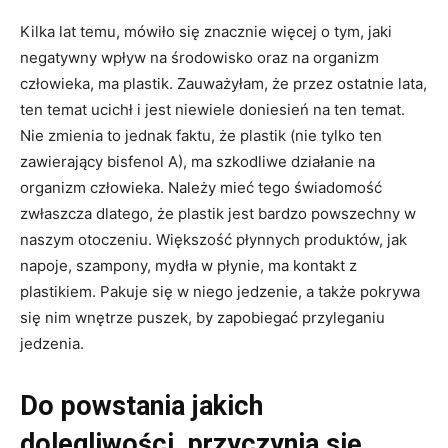
Kilka lat temu, mówiło się znacznie więcej o tym, jaki
negatywny wpływ na środowisko oraz na organizm
człowieka, ma plastik. Zauważyłam, że przez ostatnie lata,
ten temat ucichł i jest niewiele doniesień na ten temat.
Nie zmienia to jednak faktu, że plastik (nie tylko ten
zawierający bisfenol A), ma szkodliwe działanie na
organizm człowieka. Należy mieć tego świadomość
zwłaszcza dlatego, że plastik jest bardzo powszechny w
naszym otoczeniu. Większość płynnych produktów, jak
napoje, szampony, mydła w płynie, ma kontakt z
plastikiem. Pakuje się w niego jedzenie, a także pokrywa
się nim wnętrze puszek, by zapobiegać przyleganiu
jedzenia.
Do powstania jakich
dolegliwości, przyczynia się