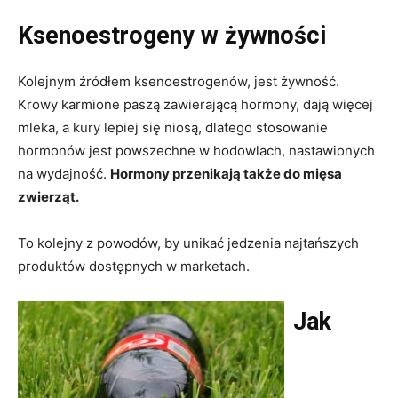
Ksenoestrogeny w żywności
Kolejnym źródłem ksenoestrogenów, jest żywność.
Krowy karmione paszą zawierającą hormony, dają więcej
mleka, a kury lepiej się niosą, dlatego stosowanie
hormonów jest powszechne w hodowlach, nastawionych
na wydajność.
Hormony przenikają także do mięsa
zwierząt.
To kolejny z powodów, by unikać jedzenia najtańszych
produktów dostępnych w marketach.
Jak