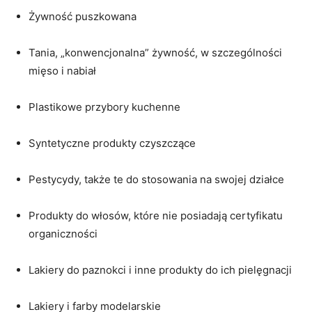
Żywność puszkowana
Tania, „konwencjonalna” żywność, w szczególności
mięso i nabiał
Plastikowe przybory kuchenne
Syntetyczne produkty czyszczące
Pestycydy, także te do stosowania na swojej działce
Produkty do włosów, które nie posiadają certyfikatu
organiczności
Lakiery do paznokci i inne produkty do ich pielęgnacji
Lakiery i farby modelarskie