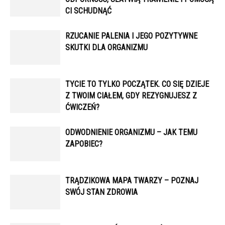
CI SCHUDNĄĆ
RZUCANIE PALENIA I JEGO POZYTYWNE
SKUTKI DLA ORGANIZMU
TYCIE TO TYLKO POCZĄTEK. CO SIĘ DZIEJE
Z TWOIM CIAŁEM, GDY REZYGNUJESZ Z
ĆWICZEŃ?
ODWODNIENIE ORGANIZMU – JAK TEMU
ZAPOBIEC?
TRĄDZIKOWA MAPA TWARZY – POZNAJ
SWÓJ STAN ZDROWIA