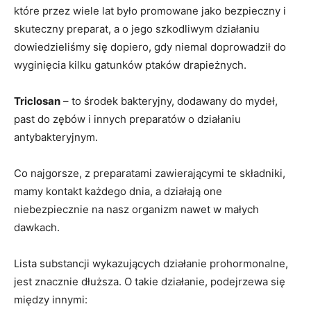
które przez wiele lat było promowane jako bezpieczny i
skuteczny preparat, a o jego szkodliwym działaniu
dowiedzieliśmy się dopiero, gdy niemal doprowadził do
wyginięcia kilku gatunków ptaków drapieżnych.
Triclosan
– to środek bakteryjny, dodawany do mydeł,
past do zębów i innych preparatów o działaniu
antybakteryjnym.
Co najgorsze, z preparatami zawierającymi te składniki,
mamy kontakt każdego dnia, a działają one
niebezpiecznie na nasz organizm nawet w małych
dawkach.
Lista substancji wykazujących działanie prohormonalne,
jest znacznie dłuższa. O takie działanie, podejrzewa się
między innymi: