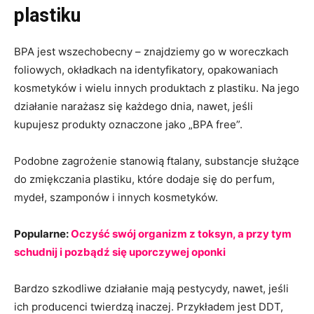
plastiku
BPA jest wszechobecny – znajdziemy go w woreczkach
foliowych, okładkach na identyfikatory, opakowaniach
kosmetyków i wielu innych produktach z plastiku. Na jego
działanie narażasz się każdego dnia, nawet, jeśli
kupujesz produkty oznaczone jako „BPA free”.
Podobne zagrożenie stanowią ftalany, substancje służące
do zmiękczania plastiku, które dodaje się do perfum,
mydeł, szamponów i innych kosmetyków.
Popularne:
Oczyść swój organizm z toksyn, a przy tym
schudnij i pozbądź się uporczywej oponki
Bardzo szkodliwe działanie mają pestycydy, nawet, jeśli
ich producenci twierdzą inaczej. Przykładem jest DDT,