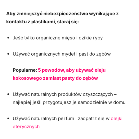
Aby zmniejszyć niebezpieczeństwo wynikające z
kontaktu z plastikami, staraj się:
Jeść tylko organiczne mięso i dzikie ryby
Używać organicznych mydeł i past do zębów
Popularne:
5 powodów, aby używać oleju
kokosowego zamiast pasty do zębów
Używać naturalnych produktów czyszczących –
najlepiej jeśli przygotujesz je samodzielnie w domu
Używać naturalnych perfum i zaopatrz się w
olejki
eterycznych