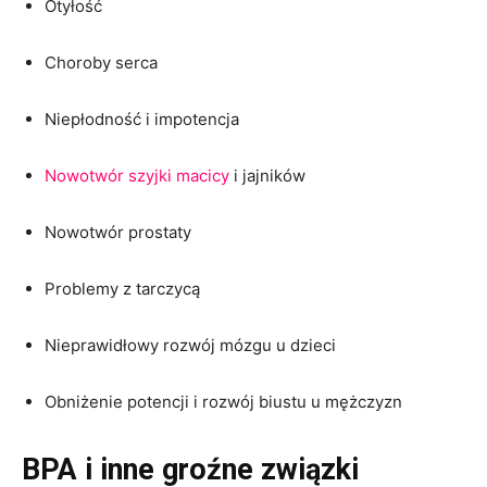
Otyłość
Choroby serca
Niepłodność i impotencja
Nowotwór szyjki macicy
i jajników
Nowotwór prostaty
Problemy z tarczycą
Nieprawidłowy rozwój mózgu u dzieci
Obniżenie potencji i rozwój biustu u mężczyzn
BPA i inne groźne związki