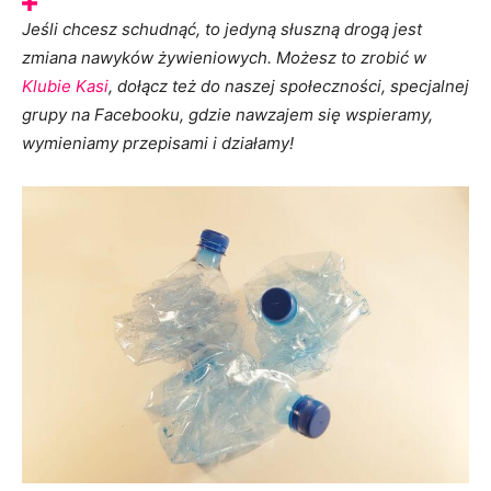
Jeśli chcesz schudnąć, to jedyną słuszną drogą jest
zmiana nawyków żywieniowych. Możesz to zrobić w
Klubie Kasi
, dołącz też do naszej społeczności, specjalnej
grupy na Facebooku, gdzie nawzajem się wspieramy,
wymieniamy przepisami i działamy!