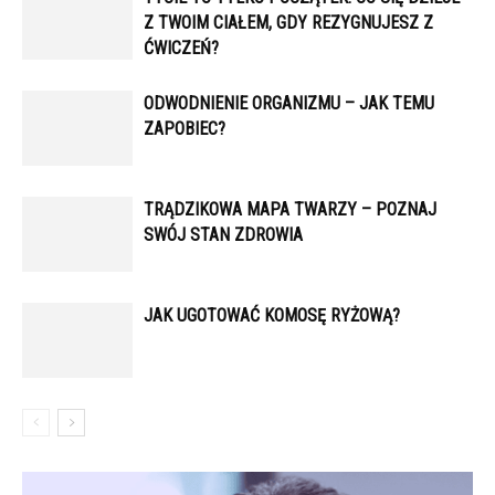
Z TWOIM CIAŁEM, GDY REZYGNUJESZ Z
ĆWICZEŃ?
ODWODNIENIE ORGANIZMU – JAK TEMU
ZAPOBIEC?
TRĄDZIKOWA MAPA TWARZY – POZNAJ
SWÓJ STAN ZDROWIA
JAK UGOTOWAĆ KOMOSĘ RYŻOWĄ?