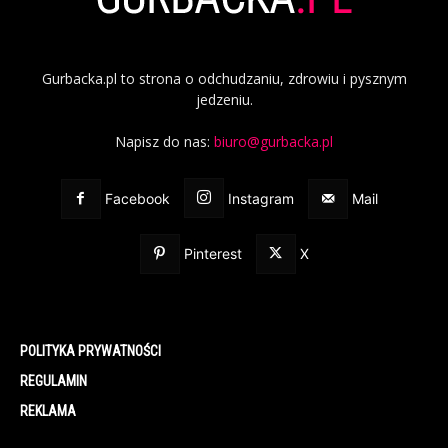
Gurbacka.pl to strona o odchudzaniu, zdrowiu i pysznym
jedzeniu.
Napisz do nas:
biuro@gurbacka.pl
Facebook
Instagram
Mail
Pinterest
X
POLITYKA PRYWATNOŚCI
REGULAMIN
REKLAMA