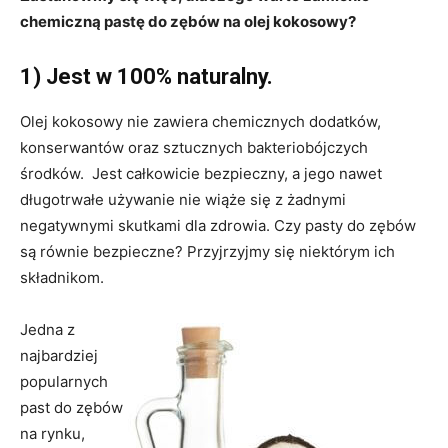
chemiczną pastę do zębów na olej kokosowy?
1) Jest w 100% naturalny.
Olej kokosowy nie zawiera chemicznych dodatków,
konserwantów oraz sztucznych bakteriobójczych
środków. Jest całkowicie bezpieczny, a jego nawet
długotrwałe używanie nie wiąże się z żadnymi
negatywnymi skutkami dla zdrowia. Czy pasty do zębów
są równie bezpieczne? Przyjrzyjmy się niektórym ich
składnikom.
Jedna z
najbardziej
popularnych
past do zębów
na rynku,