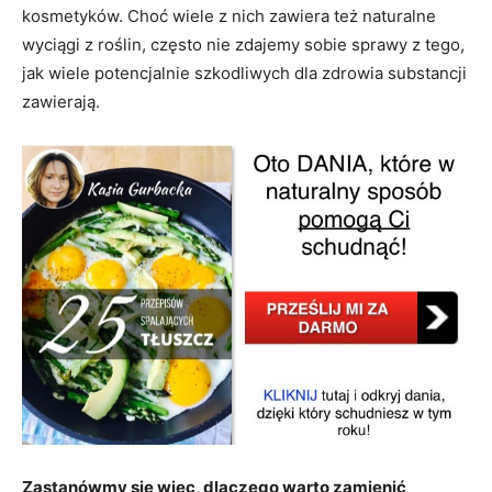
kosmetyków. Choć wiele z nich zawiera też naturalne
wyciągi z roślin, często nie zdajemy sobie sprawy z tego,
jak wiele potencjalnie szkodliwych dla zdrowia substancji
zawierają.
Zastanówmy się więc, dlaczego warto zamienić