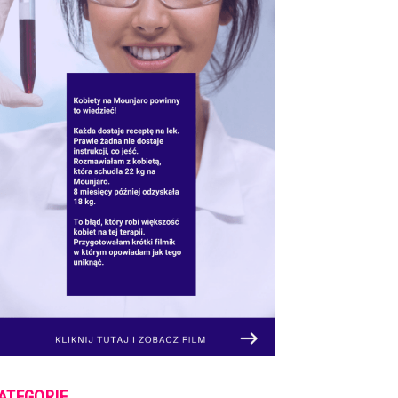
ATEGORIE