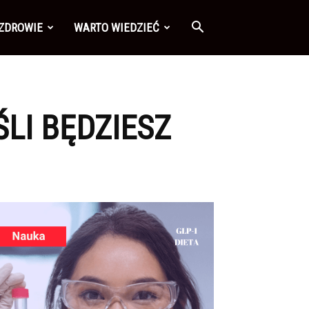
 ZDROWIE
WARTO WIEDZIEĆ
ŚLI BĘDZIESZ