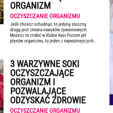
ORGANIZM
OCZYSZCZANIE ORGANIZMU
Jeśli chcesz schudnąć, to jedyną słuszną
drogą jest zmiana nawyków żywieniowych.
Możesz to zrobić w Klubie Kasi Poziom pH
płynów organizmu, to jeden z najważniejszych...
3 WARZYWNE SOKI
OCZYSZCZAJĄCE
ORGANIZM I
POZWALAJĄCE
ODZYSKAĆ ZDROWIE
OCZYSZCZANIE ORGANIZMU