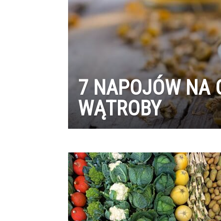
7 NAPOJÓW NA 
WĄTROBY