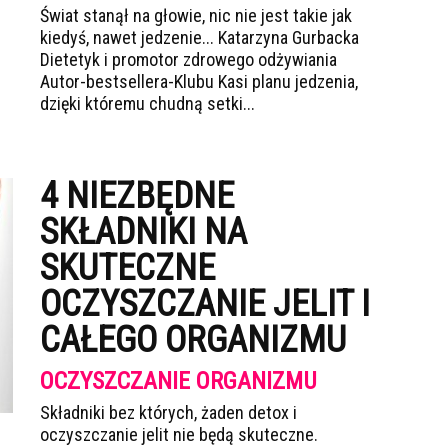
Świat stanął na głowie, nic nie jest takie jak
kiedyś, nawet jedzenie... Katarzyna Gurbacka
Dietetyk i promotor zdrowego odżywiania
Autor-bestsellera-Klubu Kasi planu jedzenia,
dzięki któremu chudną setki...
4 NIEZBĘDNE
SKŁADNIKI NA
SKUTECZNE
OCZYSZCZANIE JELIT I
CAŁEGO ORGANIZMU
OCZYSZCZANIE ORGANIZMU
Składniki bez których, żaden detox i
oczyszczanie jelit nie będą skuteczne.