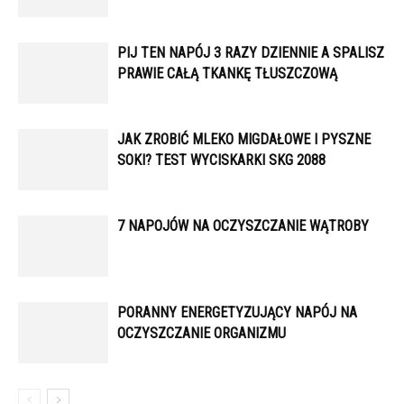
PIJ TEN NAPÓJ 3 RAZY DZIENNIE A SPALISZ
PRAWIE CAŁĄ TKANKĘ TŁUSZCZOWĄ
JAK ZROBIĆ MLEKO MIGDAŁOWE I PYSZNE
SOKI? TEST WYCISKARKI SKG 2088
7 NAPOJÓW NA OCZYSZCZANIE WĄTROBY
PORANNY ENERGETYZUJĄCY NAPÓJ NA
OCZYSZCZANIE ORGANIZMU