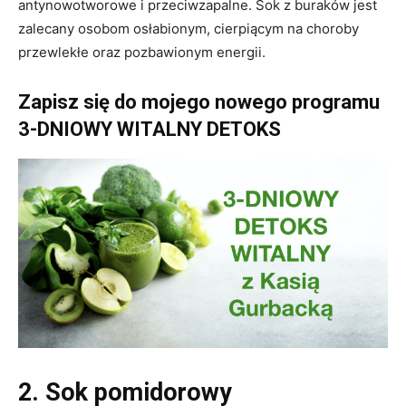
antynowotworowe i przeciwzapalne. Sok z buraków jest
zalecany osobom osłabionym, cierpiącym na choroby
przewlekłe oraz pozbawionym energii.
Zapisz się do mojego nowego programu
3-DNIOWY WITALNY DETOKS
2. Sok pomidorowy