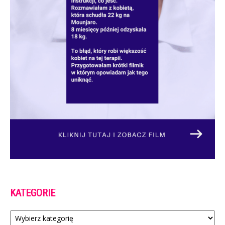
KATEGORIE
Kategorie