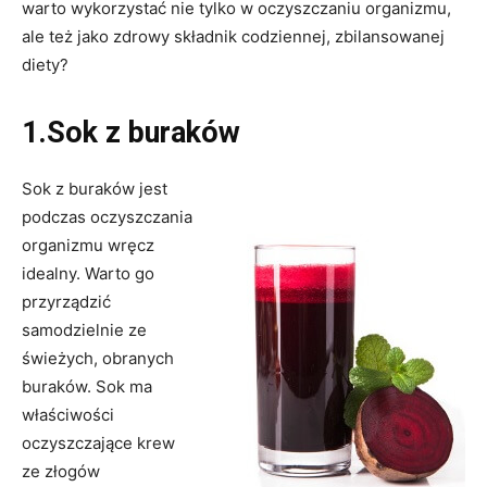
warto wykorzystać nie tylko w oczyszczaniu organizmu,
ale też jako zdrowy składnik codziennej, zbilansowanej
diety?
1.Sok z buraków
Sok z buraków jest
podczas oczyszczania
organizmu wręcz
idealny. Warto go
przyrządzić
samodzielnie ze
świeżych, obranych
buraków. Sok ma
właściwości
oczyszczające krew
ze złogów