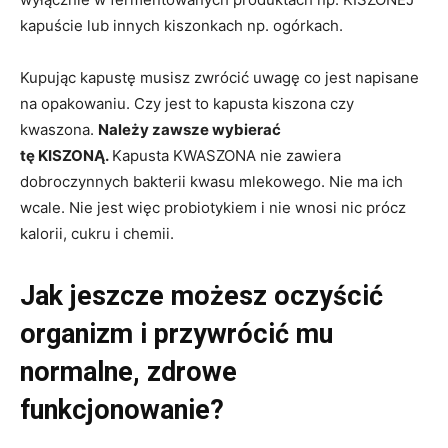
kapuście lub innych kiszonkach np. ogórkach.
Kupując kapustę musisz zwrócić uwagę co jest napisane
na opakowaniu. Czy jest to kapusta kiszona czy
kwaszona.
Należy zawsze wybierać
tę KISZONĄ.
Kapusta KWASZONA nie zawiera
dobroczynnych bakterii kwasu mlekowego. Nie ma ich
wcale. Nie jest więc probiotykiem i nie wnosi nic prócz
kalorii, cukru i chemii.
Jak jeszcze możesz oczyścić
organizm i przywrócić mu
normalne, zdrowe
funkcjonowanie?