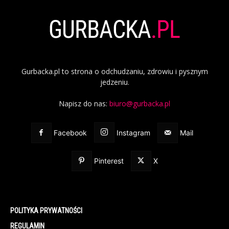
Gurbacka.pl to strona o odchudzaniu, zdrowiu i pysznym
jedzeniu.
Napisz do nas:
biuro@gurbacka.pl
Facebook
Instagram
Mail
Pinterest
X
POLITYKA PRYWATNOŚCI
REGULAMIN