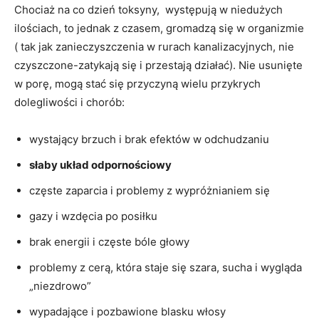
Chociaż na co dzień toksyny, występują w niedużych
ilościach, to jednak z czasem, gromadzą się w organizmie
( tak jak zanieczyszczenia w rurach kanalizacyjnych, nie
czyszczone-zatykają się i przestają działać). Nie usunięte
w porę, mogą stać się przyczyną wielu przykrych
dolegliwości i chorób:
wystający brzuch i brak efektów w odchudzaniu
słaby układ odpornościowy
częste zaparcia i problemy z wypróżnianiem się
gazy i wzdęcia po posiłku
brak energii i częste bóle głowy
problemy z cerą, która staje się szara, sucha i wygląda
„niezdrowo”
wypadające i pozbawione blasku włosy