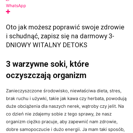
WhatsApp
Oto jak możesz poprawić swoje zdrowie
i schudnąć, zapisz się na darmowy 3-
DNIOWY WITALNY DETOKS
3 warzywne soki, które
oczyszczają organizm
Zanieczyszczone środowisko, niewłaściwa dieta, stres,
brak ruchu i używki, takie jak kawa czy herbata, powodują
duże obciążenia dla naszych nerek, wątroby czy jelit. Na
co dzień nie zdajemy sobie z tego sprawy, że nasz
organizm ciężko pracuje, aby zapewnić nam zdrowie,
dobre samopoczucie i dużo energii. Ja mam taki sposób,