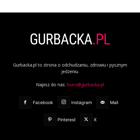
Gurbacka.pl to strona o odchudzaniu, zdrowiu i pysznym
jedzeniu.
Napisz do nas:
biuro@gurbacka.pl
Facebook
Instagram
Mail
Pinterest
X