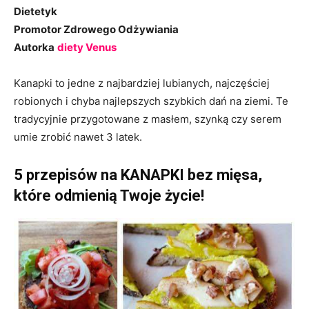
Dietetyk
Promotor Zdrowego Odżywiania
Autorka
diety Venus
Kanapki to jedne z najbardziej lubianych, najczęściej
robionych i chyba najlepszych szybkich dań na ziemi. Te
tradycyjnie przygotowane z masłem, szynką czy serem
umie zrobić nawet 3 latek.
5 przepisów na KANAPKI bez mięsa,
które odmienią Twoje życie!