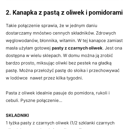
2. Kanapka z pastą z oliwek i pomidorami
Takie połączenie sprawia, że w jednym daniu
dostarczamy mnóstwo cennych składników. Zdrowych
węglowodanów, błonnika, witamin. W tej kanapce zamiast
masła użyłam gotowej
pasty z czarnych oliwek
. Jest ona
dostępna w wielu sklepach. W domu można ją zrobić
bardzo prosto, miksując oliwki bez pestek na gładką
pastę. Można przełożyć pastę do słoika i przechowywać
w lodówce nawet przez kilka tygodni.
Pasta z oliwek idealnie pasuje do pomidora, rukoli i
cebuli. Pyszne połączenie…
SKŁADNIKI
1 łyżka pasty z czarnych oliwek (1/2 szklanki czarnych