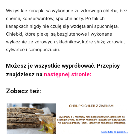
Wszystkie kanapki są wykonane ze zdrowego chleba, bez
chemii, konserwantów, spulchniaczy. Po takich
kanapkach nigdy nie czuję się wzdęta ani spuchnięta.
Chlebki, które piekę, są bezglutenowe i wykonane
wyłącznie ze zdrowych składników, które służą zdrowiu,
sylwetce i samopoczuciu.
Możesz je wszystkie wypróbować. Przepisy
znajdziesz na
następnej stronie:
Zobacz też: