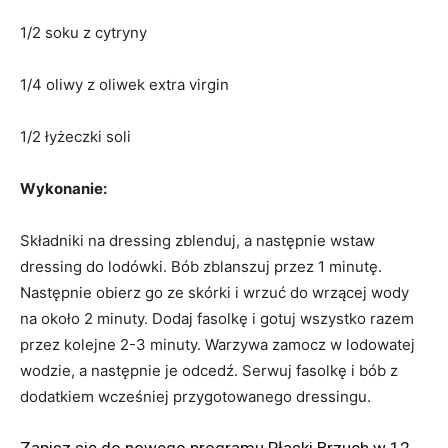
1/2 soku z cytryny
1/4 oliwy z oliwek extra virgin
1/2 łyżeczki soli
Wykonanie:
Składniki na dressing zblenduj, a następnie wstaw
dressing do lodówki. Bób zblanszuj przez 1 minutę.
Następnie obierz go ze skórki i wrzuć do wrzącej wody
na około 2 minuty. Dodaj fasolkę i gotuj wszystko razem
przez kolejne 2-3 minuty. Warzywa zamocz w lodowatej
wodzie, a następnie je odcedź. Serwuj fasolkę i bób z
dodatkiem wcześniej przygotowanego dressingu.