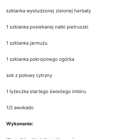
szklanka wystudzonej zielonej herbaty
1 szklanka posiekanej natki pietruszki
1 szklanka jarmużu
1 szklanka pokrojonego ogórka
sok z połowy cytryny
1 łyżeczka startego świeżego imbiru
1/2 awokado
Wykonanie: