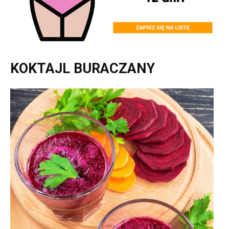
KOKTAJL BURACZANY