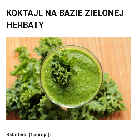
KOKTAJL NA BAZIE ZIELONEJ
HERBATY
Składniki (1 porcja):