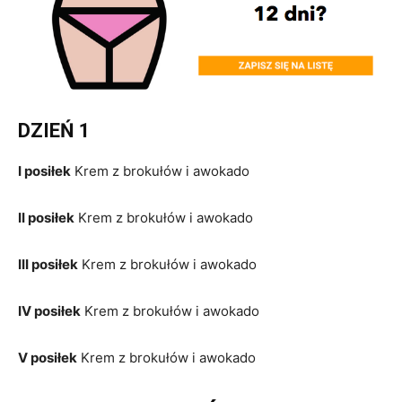
DZIEŃ 1
I posiłek
Krem z brokułów i awokado
II posiłek
Krem z brokułów i awokado
III posiłek
Krem z brokułów i awokado
IV posiłek
Krem z brokułów i awokado
V posiłek
Krem z brokułów i awokado