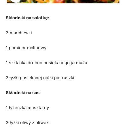
Składniki na sałatkę:
3 marchewki
1 pomidor malinowy
1 szklanka drobno posiekanego jarmużu
2 łyżki posiekanej natki pietruszki
Składniki na sos:
1 łyżeczka musztardy
3 łyżki oliwy z oliwek