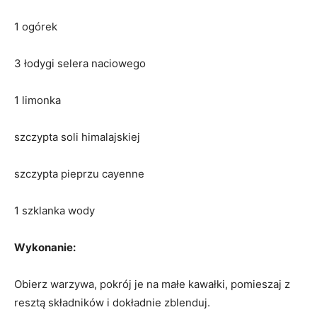
1 ogórek
3 łodygi selera naciowego
1 limonka
szczypta soli himalajskiej
szczypta pieprzu cayenne
1 szklanka wody
Wykonanie:
Obierz warzywa, pokrój je na małe kawałki, pomieszaj z
resztą składników i dokładnie zblenduj.