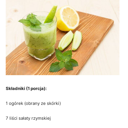
Składniki (1 porcja):
1 ogórek (obrany ze skórki)
7 liści sałaty rzymskiej