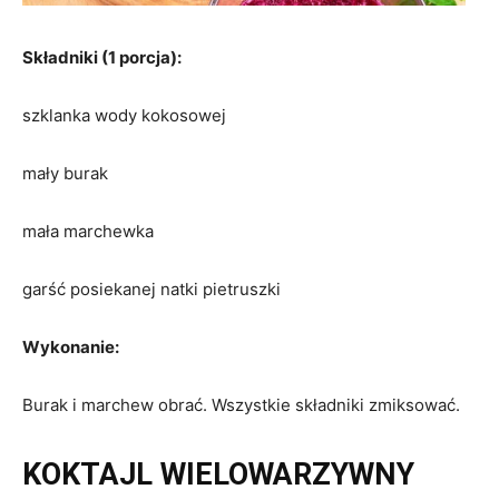
Składniki (1 porcja):
szklanka wody kokosowej
mały burak
mała marchewka
garść posiekanej natki pietruszki
Wykonanie:
Burak i marchew obrać. Wszystkie składniki zmiksować.
KOKTAJL WIELOWARZYWNY