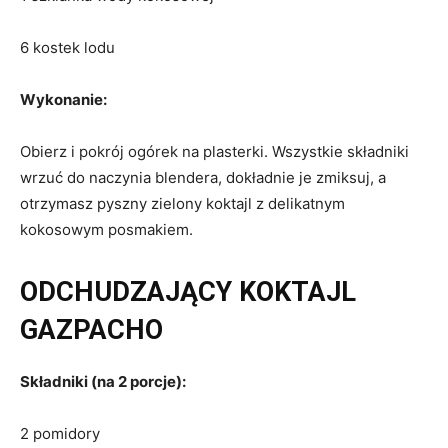
6 kostek lodu
Wykonanie:
Obierz i pokrój ogórek na plasterki. Wszystkie składniki
wrzuć do naczynia blendera, dokładnie je zmiksuj, a
otrzymasz pyszny zielony koktajl z delikatnym
kokosowym posmakiem.
ODCHUDZAJĄCY KOKTAJL
GAZPACHO
Składniki (na 2 porcje):
2 pomidory