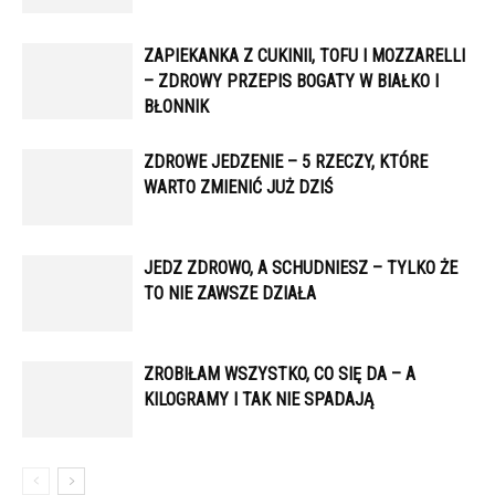
ZAPIEKANKA Z CUKINII, TOFU I MOZZARELLI
– ZDROWY PRZEPIS BOGATY W BIAŁKO I
BŁONNIK
ZDROWE JEDZENIE – 5 RZECZY, KTÓRE
WARTO ZMIENIĆ JUŻ DZIŚ
JEDZ ZDROWO, A SCHUDNIESZ – TYLKO ŻE
TO NIE ZAWSZE DZIAŁA
ZROBIŁAM WSZYSTKO, CO SIĘ DA – A
KILOGRAMY I TAK NIE SPADAJĄ