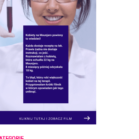
ATEGORIE