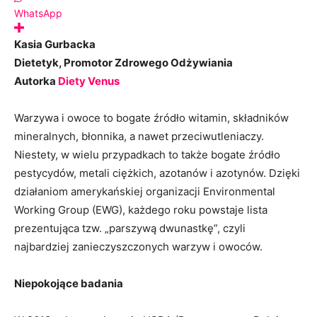
WhatsApp
Kasia Gurbacka
Dietetyk, Promotor Zdrowego Odżywiania
Autorka
Diety Venus
Warzywa i owoce to bogate źródło witamin, składników
mineralnych, błonnika, a nawet przeciwutleniaczy.
Niestety, w wielu przypadkach to także bogate źródło
pestycydów, metali ciężkich, azotanów i azotynów. Dzięki
działaniom amerykańskiej organizacji Environmental
Working Group (EWG), każdego roku powstaje lista
prezentująca tzw. „parszywą dwunastkę”, czyli
najbardziej zanieczyszczonych warzyw i owoców.
Niepokojące badania