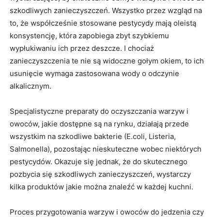
szkodliwych zanieczyszczeń. Wszystko przez wzgląd na
to, że współcześnie stosowane pestycydy mają oleistą
konsystencję, która zapobiega zbyt szybkiemu
wypłukiwaniu ich przez deszcze. I chociaż
zanieczyszczenia te nie są widoczne gołym okiem, to ich
usunięcie wymaga zastosowana wody o odczynie
alkalicznym.
Specjalistyczne preparaty do oczyszczania warzyw i
owoców, jakie dostępne są na rynku, działają przede
wszystkim na szkodliwe bakterie (E.coli, Listeria,
Salmonella), pozostając nieskuteczne wobec niektórych
pestycydów. Okazuje się jednak, że do skutecznego
pozbycia się szkodliwych zanieczyszczeń, wystarczy
kilka produktów jakie można znaleźć w każdej kuchni.
Proces przygotowania warzyw i owoców do jedzenia czy