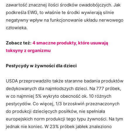
zawartość znacznej ilości środków owadobójczych. Jak
podkreśla EWG, to właśnie te środki wywierają silnie
negatywny wpływ na funkcjonowanie układu nerwowego
człowieka.
Zobacz też:
4 smaczne produkty, które usuwają
toksyny z organizmu
Pestycydy w żywności dla dzieci
USDA przeprowadziło także staranne badania produktów
dedykowanych dla najmłodszych dzieci. Na 777 próbek,
w co najmniej 5% wykryto obecność ok. 10 różnych
pestycydów. Co więcej, 1/3 brzoskwiń przeznaczonych
do produkcji dziecięcych posiłków, nie spełniała
europejskich norm produkcji tego typu żywności. Na tym
jednak nie koniec. W 23% próbek jabłek znaleziono