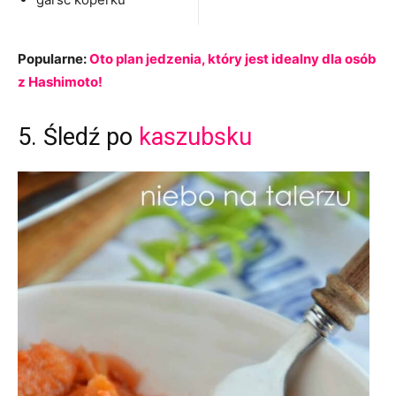
Popularne:
Oto plan jedzenia, który jest idealny dla osób
z Hashimoto!
5. Śledź po
kaszubsku