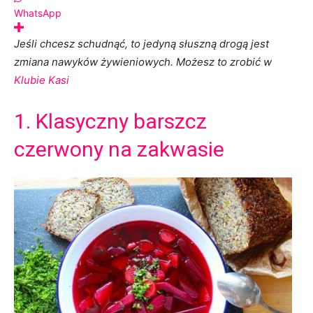
WhatsApp
Jeśli chcesz schudnąć, to jedyną słuszną drogą jest
zmiana nawyków żywieniowych. Możesz to zrobić w
Klubie Kasi
1. Klasyczny barszcz
czerwony na zakwasie