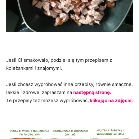
Jeśli Ci smakowało, podziel się tym przepisem z
koleżankami i znajomymi.
Jeśli chcesz wypróbować inne przepisy, równie smaczne,
lekkie i zdrowe, zapraszam na
następną stronę.
Te przepisy też możesz wypróbować
,
klikając na zdjęcie: