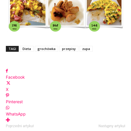
TAGI
Dieta
grochówka
przepisy
zupa
Facebook
X
Pinterest
WhatsApp
Poprzedni artykuł
Następny artykuł