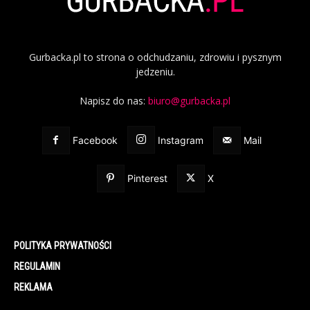
Gurbacka.pl to strona o odchudzaniu, zdrowiu i pysznym
jedzeniu.
Napisz do nas:
biuro@gurbacka.pl
Facebook
Instagram
Mail
Pinterest
X
POLITYKA PRYWATNOŚCI
REGULAMIN
REKLAMA