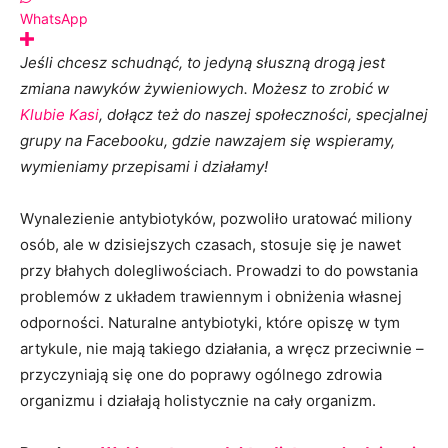
WhatsApp
Jeśli chcesz schudnąć, to jedyną słuszną drogą jest
zmiana nawyków żywieniowych. Możesz to zrobić w
Klubie Kasi
, dołącz też do naszej społeczności, specjalnej
grupy na Facebooku, gdzie nawzajem się wspieramy,
wymieniamy przepisami i działamy!
Wynalezienie antybiotyków, pozwoliło uratować miliony
osób, ale w dzisiejszych czasach, stosuje się je nawet
przy błahych dolegliwościach. Prowadzi to do powstania
problemów z układem trawiennym i obniżenia własnej
odporności. Naturalne antybiotyki, które opiszę w tym
artykule, nie mają takiego działania, a wręcz przeciwnie –
przyczyniają się one do poprawy ogólnego zdrowia
organizmu i działają holistycznie na cały organizm.