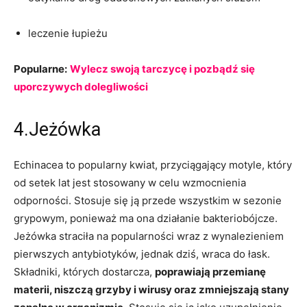
leczenie łupieżu
Popularne:
Wylecz swoją tarczycę i pozbądź się
uporczywych dolegliwości
4.Jeżówka
Echinacea to popularny kwiat, przyciągający motyle, który
od setek lat jest stosowany w celu wzmocnienia
odporności. Stosuje się ją przede wszystkim w sezonie
grypowym, ponieważ ma ona działanie bakteriobójcze.
Jeżówka straciła na popularności wraz z wynalezieniem
pierwszych antybiotyków, jednak dziś, wraca do łask.
Składniki, których dostarcza,
poprawiają przemianę
materii, niszczą grzyby i wirusy oraz zmniejszają stany