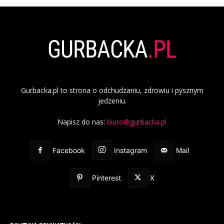
Gurbacka.pl to strona o odchudzaniu, zdrowiu i pysznym
jedzeniu.
Napisz do nas:
biuro@gurbacka.pl
Facebook
Instagram
Mail
Pinterest
X