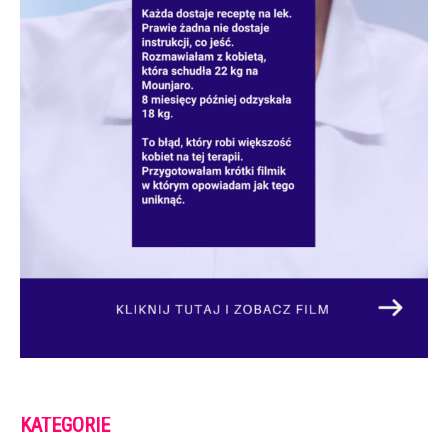
KATEGORIE