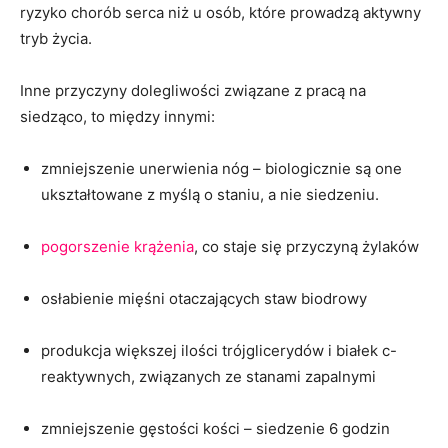
ryzyko chorób serca niż u osób, które prowadzą aktywny
tryb życia.
Inne przyczyny dolegliwości związane z pracą na
siedząco, to między innymi:
zmniejszenie unerwienia nóg – biologicznie są one
ukształtowane z myślą o staniu, a nie siedzeniu.
pogorszenie krążenia
, co staje się przyczyną żylaków
osłabienie mięśni otaczających staw biodrowy
produkcja większej ilości trójglicerydów i białek c-
reaktywnych, związanych ze stanami zapalnymi
zmniejszenie gęstości kości – siedzenie 6 godzin