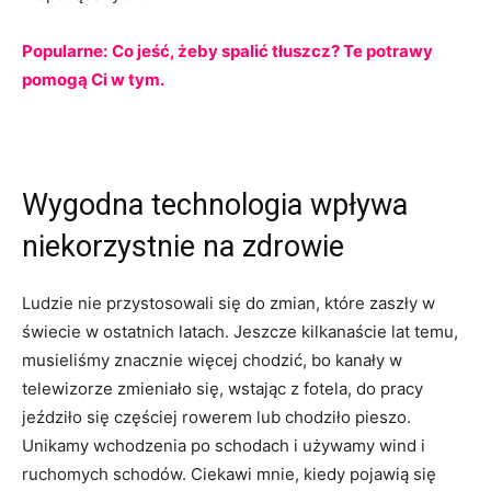
Popularne:
Co jeść, żeby spalić tłuszcz? Te potrawy
pomogą Ci w tym.
Wygodna technologia wpływa
niekorzystnie na zdrowie
Ludzie nie przystosowali się do zmian, które zaszły w
świecie w ostatnich latach. Jeszcze kilkanaście lat temu,
musieliśmy znacznie więcej chodzić, bo kanały w
telewizorze zmieniało się, wstając z fotela, do pracy
jeździło się częściej rowerem lub chodziło pieszo.
Unikamy wchodzenia po schodach i używamy wind i
ruchomych schodów. Ciekawi mnie, kiedy pojawią się