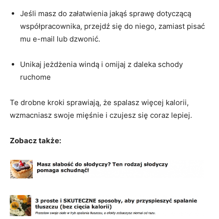
Jeśli masz do załatwienia jakąś sprawę dotyczącą
współpracownika, przejdź się do niego, zamiast pisać
mu e-mail lub dzwonić.
Unikaj jeżdżenia windą i omijaj z daleka schody
ruchome
Te drobne kroki sprawiają, że spalasz więcej kalorii,
wzmacniasz swoje mięśnie i czujesz się coraz lepiej.
Zobacz także: