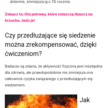
dziennie, zmniejsza ją o 1% rocznie.
Zobacz to:
Oto potrawy, które zniszczą tłuszcz na
brzuchu. Jedz je!
Czy przedłużające się siedzenie
można zrekompensować, dzięki
ćwiczeniom?
Badacze są zdania, że aktywność fizyczna jest niezbędna
dla zdrowia, ale prawdopodobnie nie zmniejsza ona
całkowicie ryzyka związanego z przedłużającym się
siedzeniem.
Jak