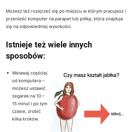
Możesz też rozejrzeć się po miejscu w którym pracujesz i
przenieść komputer na parapet lub półkę, która znajduje
się na odpowiedniej wysokości.
Istnieje też wiele innych
sposobów:
Wstawaj częściej
od komputera –
możesz ustawić
zegarek na 10 –
15 minut i po tym
czasie, zrobić
kilka kroków.