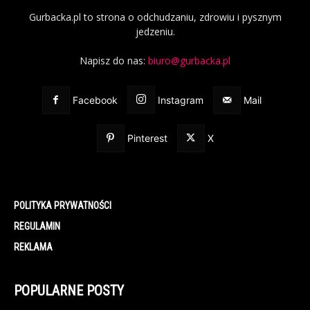
Gurbacka.pl to strona o odchudzaniu, zdrowiu i pysznym
jedzeniu.
Napisz do nas:
biuro@gurbacka.pl
Facebook
Instagram
Mail
Pinterest
X
POLITYKA PRYWATNOŚCI
REGULAMIN
REKLAMA
POPULARNE POSTY