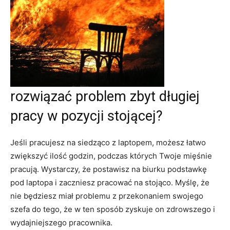
rozwiązać problem zbyt długiej
pracy w pozycji stojącej?
Jeśli pracujesz na siedząco z laptopem, możesz łatwo
zwiększyć ilość godzin, podczas których Twoje mięśnie
pracują. Wystarczy, że postawisz na biurku podstawkę
pod laptopa i zaczniesz pracować na stojąco. Myślę, że
nie będziesz miał problemu z przekonaniem swojego
szefa do tego, że w ten sposób zyskuje on zdrowszego i
wydajniejszego pracownika.