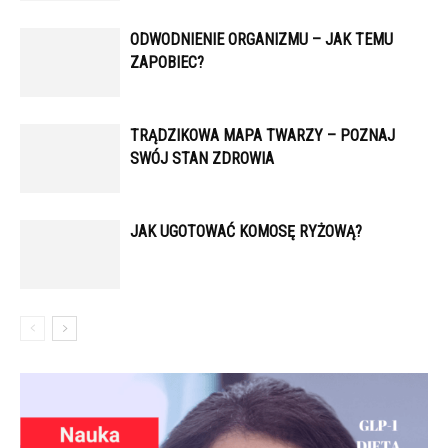
ODWODNIENIE ORGANIZMU – JAK TEMU
ZAPOBIEC?
TRĄDZIKOWA MAPA TWARZY – POZNAJ
SWÓJ STAN ZDROWIA
JAK UGOTOWAĆ KOMOSĘ RYŻOWĄ?