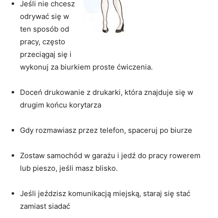
Jeśli nie chcesz
odrywać się w
ten sposób od
pracy, często
przeciągaj się i
wykonuj za biurkiem proste ćwiczenia.
Doceń drukowanie z drukarki, która znajduje się w
drugim końcu korytarza
Gdy rozmawiasz przez telefon, spaceruj po biurze
Zostaw samochód w garażu i jedź do pracy rowerem
lub pieszo, jeśli masz blisko.
Jeśli jeździsz komunikacją miejską, staraj się stać
zamiast siadać