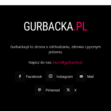
Gurbacka.pl to strona o odchudzaniu, zdrowiu i pysznym
jedzeniu.
Napisz do nas:
biuro@gurbacka.pl
Facebook
Instagram
Mail
Pinterest
X