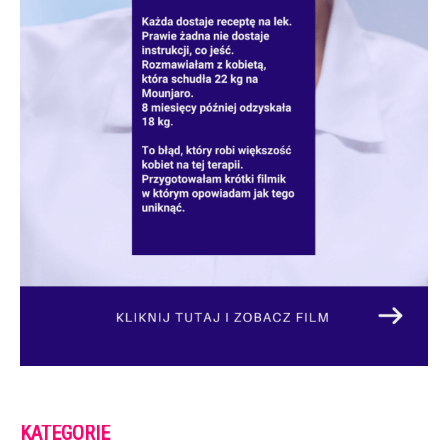
KATEGORIE