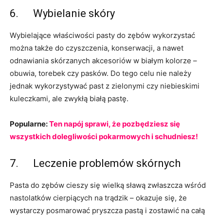
6. Wybielanie skóry
Wybielające właściwości pasty do zębów wykorzystać
można także do czyszczenia, konserwacji, a nawet
odnawiania skórzanych akcesoriów w białym kolorze –
obuwia, torebek czy pasków. Do tego celu nie należy
jednak wykorzystywać past z zielonymi czy niebieskimi
kuleczkami, ale zwykłą białą pastę.
Popularne:
Ten napój sprawi, że pozbędziesz się
wszystkich dolegliwości pokarmowych i schudniesz!
7. Leczenie problemów skórnych
Pasta do zębów cieszy się wielką sławą zwłaszcza wśród
nastolatków cierpiących na trądzik – okazuje się, że
wystarczy posmarować pryszcza pastą i zostawić na całą