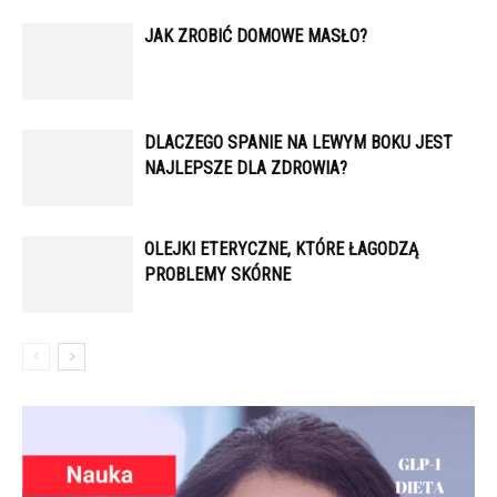
JAK ZROBIĆ DOMOWE MASŁO?
DLACZEGO SPANIE NA LEWYM BOKU JEST
NAJLEPSZE DLA ZDROWIA?
OLEJKI ETERYCZNE, KTÓRE ŁAGODZĄ
PROBLEMY SKÓRNE