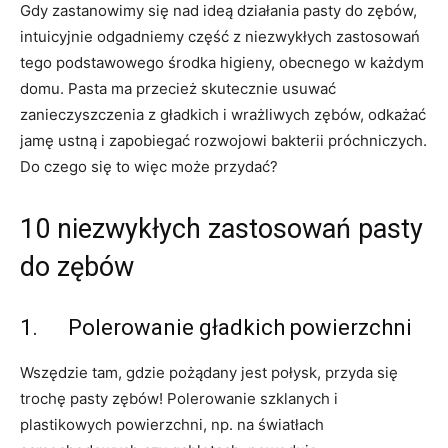
Gdy zastanowimy się nad ideą działania pasty do zębów,
intuicyjnie odgadniemy część z niezwykłych zastosowań
tego podstawowego środka higieny, obecnego w każdym
domu. Pasta ma przecież skutecznie usuwać
zanieczyszczenia z gładkich i wrażliwych zębów, odkażać
jamę ustną i zapobiegać rozwojowi bakterii próchniczych.
Do czego się to więc może przydać?
10 niezwykłych zastosowań pasty
do zębów
1. Polerowanie gładkich powierzchni
Wszędzie tam, gdzie pożądany jest połysk, przyda się
trochę pasty zębów! Polerowanie szklanych i
plastikowych powierzchni, np. na światłach