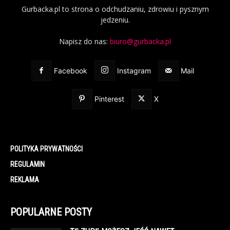
Gurbacka.pl to strona o odchudzaniu, zdrowiu i pysznym
jedzeniu.
Napisz do nas:
biuro@gurbacka.pl
Facebook
Instagram
Mail
Pinterest
X
POLITYKA PRYWATNOŚCI
REGULAMIN
REKLAMA
POPULARNE POSTY