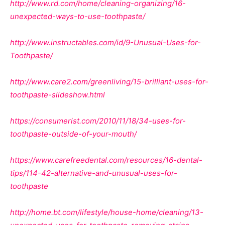
http://www.rd.com/home/cleaning-organizing/16-
unexpected-ways-to-use-toothpaste/
http://www.instructables.com/id/9-Unusual-Uses-for-
Toothpaste/
http://www.care2.com/greenliving/15-brilliant-uses-for-
toothpaste-slideshow.html
https://consumerist.com/2010/11/18/34-uses-for-
toothpaste-outside-of-your-mouth/
https://www.carefreedental.com/resources/16-dental-
tips/114-42-alternative-and-unusual-uses-for-
toothpaste
http://home.bt.com/lifestyle/house-home/cleaning/13-