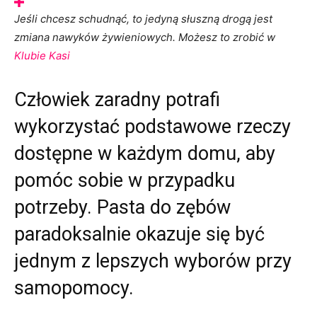
Jeśli chcesz schudnąć, to jedyną słuszną drogą jest
zmiana nawyków żywieniowych. Możesz to zrobić w
Klubie Kasi
Człowiek zaradny potrafi
wykorzystać podstawowe rzeczy
dostępne w każdym domu, aby
pomóc sobie w przypadku
potrzeby. Pasta do zębów
paradoksalnie okazuje się być
jednym z lepszych wyborów przy
samopomocy.