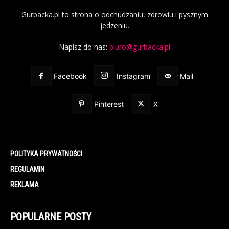
Gurbacka.pl to strona o odchudzaniu, zdrowiu i pysznym
jedzeniu.
Napisz do nas:
biuro@gurbacka.pl
Facebook
Instagram
Mail
Pinterest
X
POLITYKA PRYWATNOŚCI
REGULAMIN
REKLAMA
POPULARNE POSTY