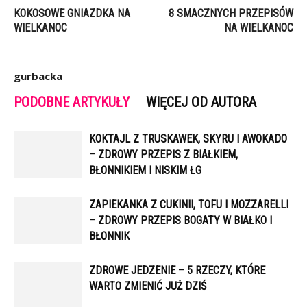
KOKOSOWE GNIAZDKA NA
8 SMACZNYCH PRZEPISÓW
WIELKANOC
NA WIELKANOC
gurbacka
PODOBNE ARTYKUŁY
WIĘCEJ OD AUTORA
KOKTAJL Z TRUSKAWEK, SKYRU I AWOKADO
– ZDROWY PRZEPIS Z BIAŁKIEM,
BŁONNIKIEM I NISKIM ŁG
ZAPIEKANKA Z CUKINII, TOFU I MOZZARELLI
– ZDROWY PRZEPIS BOGATY W BIAŁKO I
BŁONNIK
ZDROWE JEDZENIE – 5 RZECZY, KTÓRE
WARTO ZMIENIĆ JUŻ DZIŚ