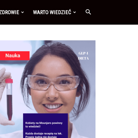
 ZDROWIE
WARTO WIEDZIEĆ