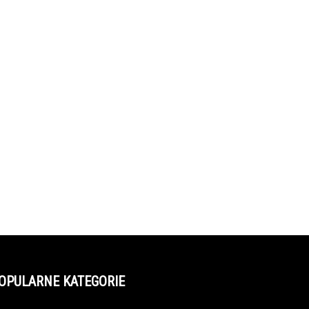
OPULARNE KATEGORIE