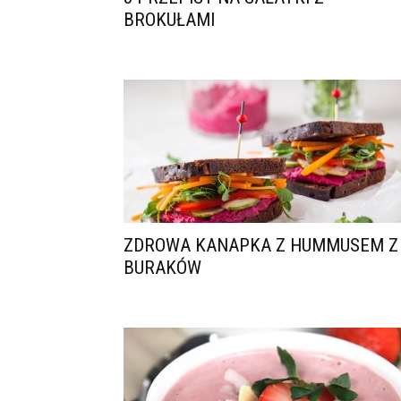
BROKUŁAMI
ZDROWA KANAPKA Z HUMMUSEM Z
BURAKÓW