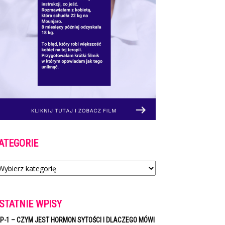
ATEGORIE
tegorie
STATNIE WPISY
P-1 – CZYM JEST HORMON SYTOŚCI I DLACZEGO MÓWI