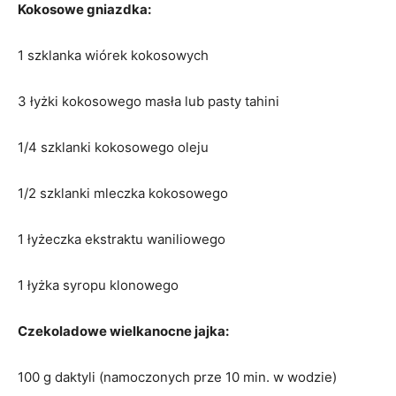
Kokosowe gniazdka:
1 szklanka wiórek kokosowych
3 łyżki kokosowego masła lub pasty tahini
1/4 szklanki kokosowego oleju
1/2 szklanki mleczka kokosowego
1 łyżeczka ekstraktu waniliowego
1 łyżka syropu klonowego
Czekoladowe wielkanocne jajka:
100 g daktyli (namoczonych prze 10 min. w wodzie)