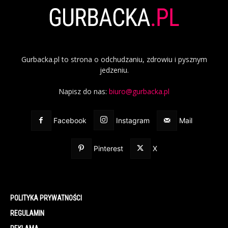
Gurbacka.pl to strona o odchudzaniu, zdrowiu i pysznym
jedzeniu.
Napisz do nas:
biuro@gurbacka.pl
Facebook
Instagram
Mail
Pinterest
X
POLITYKA PRYWATNOŚCI
REGULAMIN