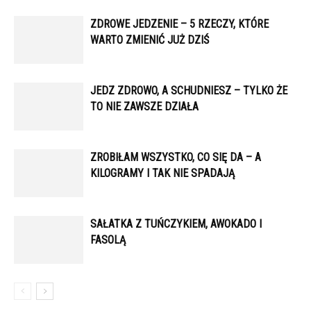
ZDROWE JEDZENIE – 5 RZECZY, KTÓRE
WARTO ZMIENIĆ JUŻ DZIŚ
JEDZ ZDROWO, A SCHUDNIESZ – TYLKO ŻE
TO NIE ZAWSZE DZIAŁA
ZROBIŁAM WSZYSTKO, CO SIĘ DA – A
KILOGRAMY I TAK NIE SPADAJĄ
SAŁATKA Z TUŃCZYKIEM, AWOKADO I
FASOLĄ