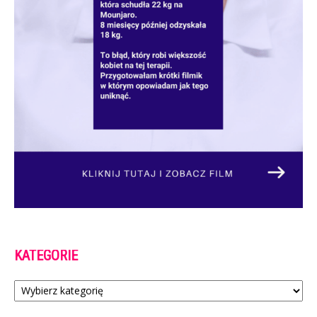
KATEGORIE
Kategorie