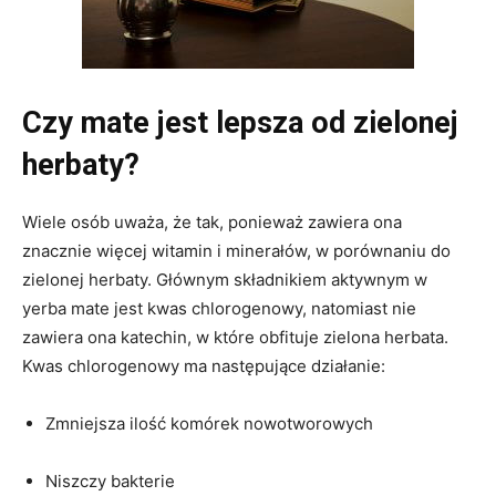
Czy mate jest lepsza od zielonej
herbaty?
Wiele osób uważa, że tak, ponieważ zawiera ona
znacznie więcej witamin i minerałów, w porównaniu do
zielonej herbaty. Głównym składnikiem aktywnym w
yerba mate jest kwas chlorogenowy, natomiast nie
zawiera ona katechin, w które obfituje zielona herbata.
Kwas chlorogenowy ma następujące działanie:
Zmniejsza ilość komórek nowotworowych
Niszczy bakterie