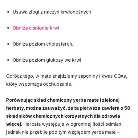
Usuwa złogi z naczyń krwionośnych
Obniża ciśnienie krwi
Obniża poziom cholesterolu
Obniża poziom glukozy we krwi
Oprócz tego, w mate znajdziemy saponiny i kwas CQAs,
który wspomaga odchudzanie.
Porównując skład chemiczny yerba mate i zielonej
herbaty, można zauważyć, że ta pierwsza zawiera o 50
składników chemicznych korzystnych dla zdrowia
więcej.
Herbata występuje w ogromnej ilości odmian,
jednak nie przebije pod tym względem yerba mate –