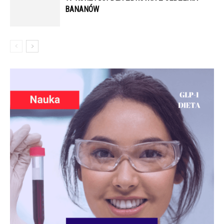
BANANÓW