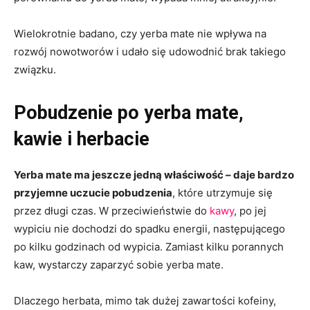
Wielokrotnie badano, czy yerba mate nie wpływa na
rozwój nowotworów i udało się udowodnić brak takiego
związku.
Pobudzenie po yerba mate,
kawie i herbacie
Yerba mate ma jeszcze jedną właściwość – daje bardzo
przyjemne uczucie pobudzenia
, które utrzymuje się
przez długi czas. W przeciwieństwie do
kawy
, po jej
wypiciu nie dochodzi do spadku energii, następującego
po kilku godzinach od wypicia. Zamiast kilku porannych
kaw, wystarczy zaparzyć sobie yerba mate.
Dlaczego herbata, mimo tak dużej zawartości kofeiny,