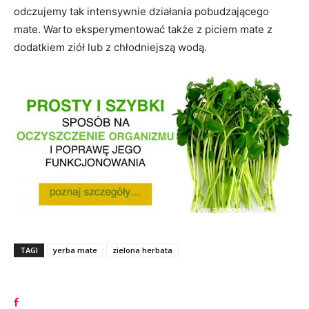
odczujemy tak intensywnie działania pobudzającego
mate. Warto eksperymentować także z piciem mate z
dodatkiem ziół lub z chłodniejszą wodą.
TAGI
yerba mate
zielona herbata