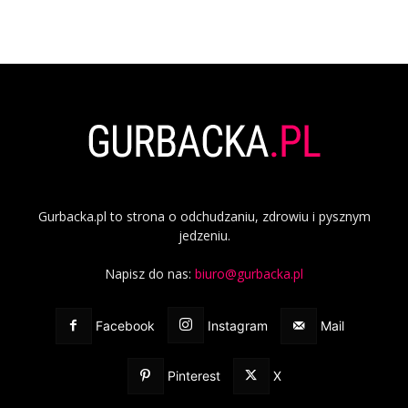
Gurbacka.pl to strona o odchudzaniu, zdrowiu i pysznym
jedzeniu.
Napisz do nas:
biuro@gurbacka.pl
Facebook
Instagram
Mail
Pinterest
X