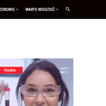
 ZDROWIE
WARTO WIEDZIEĆ