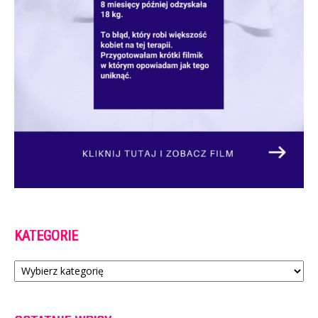
KATEGORIE
Kategorie