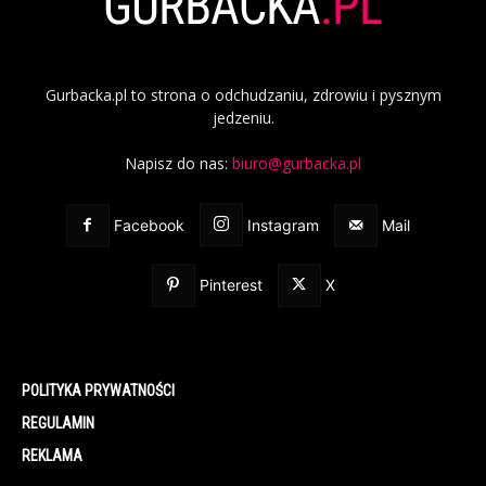
Gurbacka.pl to strona o odchudzaniu, zdrowiu i pysznym
jedzeniu.
Napisz do nas:
biuro@gurbacka.pl
Facebook
Instagram
Mail
Pinterest
X
POLITYKA PRYWATNOŚCI
REGULAMIN
REKLAMA