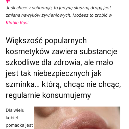
Jeśli chcesz schudnąć, to jedyną słuszną drogą jest
zmiana nawyków żywieniowych. Możesz to zrobić w
Klubie Kasi
Większość popularnych
kosmetyków zawiera substancje
szkodliwe dla zdrowia, ale mało
jest tak niebezpiecznych jak
szminka… którą, chcąc nie chcąc,
regularnie konsumujemy
Dla wielu
kobiet
pomadka jest