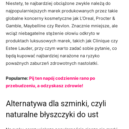
Niestety, te najbardziej obciążone zwykle należą do
najpopularniejszych marek produkowanych przez takie
globalne koncerny kosmetyczne jak L’Oreal, Procter &
Gamble, Maybelline czy Revlon. Znacznie mniejsze, ale
wciąż niebagatelne stężenie ołowiu odkryto w
produktach luksusowych marek, takich jak Clinique czy
Estee Lauder, przy czym warto zadać sobie pytanie, co
będą kupować najbardziej narażone na ryzyko
poważnych zaburzeń zdrowotnych nastolatki.
Popularne:
Pij ten napój codziennie rano po
przebudzeniu, a odzyskasz zdrowie!
Alternatywa dla szminki, czyli
naturalne błyszczyki do ust