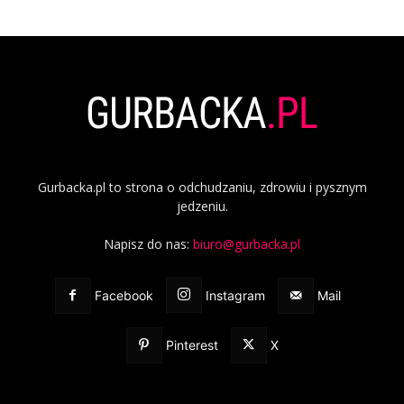
Gurbacka.pl to strona o odchudzaniu, zdrowiu i pysznym
jedzeniu.
Napisz do nas:
biuro@gurbacka.pl
Facebook
Instagram
Mail
Pinterest
X