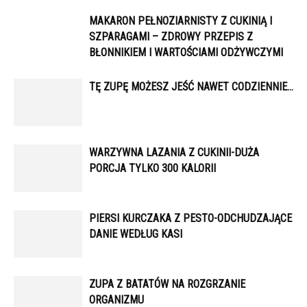
MAKARON PEŁNOZIARNISTY Z CUKINIĄ I
SZPARAGAMI – ZDROWY PRZEPIS Z
BŁONNIKIEM I WARTOŚCIAMI ODŻYWCZYMI
TĘ ZUPĘ MOŻESZ JEŚĆ NAWET CODZIENNIE…
WARZYWNA LAZANIA Z CUKINII-DUŻA
PORCJA TYLKO 300 KALORII
PIERSI KURCZAKA Z PESTO-ODCHUDZAJĄCE
DANIE WEDŁUG KASI
ZUPA Z BATATÓW NA ROZGRZANIE
ORGANIZMU