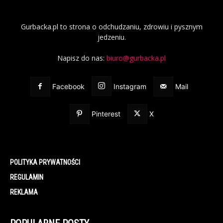
Gurbacka.pl to strona o odchudzaniu, zdrowiu i pysznym
jedzeniu.
Napisz do nas:
biuro@gurbacka.pl
Facebook
Instagram
Mail
Pinterest
X
POLITYKA PRYWATNOŚCI
REGULAMIN
REKLAMA