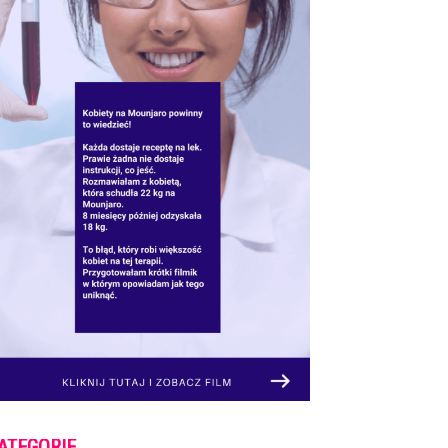
ATEGORIE