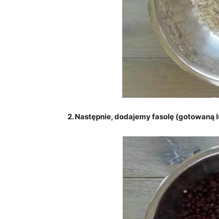
2. Następnie, dodajemy fasolę (gotowaną l