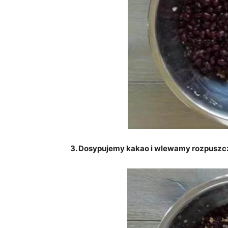
3. Dosypujemy kakao i wlewamy rozpuszc