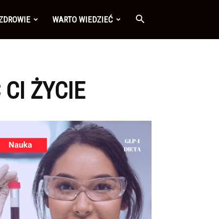
 ZDROWIE
WARTO WIEDZIEĆ
CI ŻYCIE