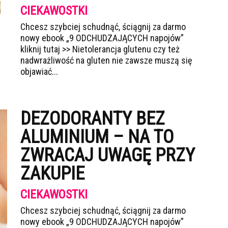
CIEKAWOSTKI
Chcesz szybciej schudnąć, ściągnij za darmo
nowy ebook „9 ODCHUDZAJĄCYCH napojów”
kliknij tutaj >> Nietolerancja glutenu czy też
nadwrażliwość na gluten nie zawsze muszą się
objawiać...
DEZODORANTY BEZ
ALUMINIUM – NA TO
ZWRACAJ UWAGĘ PRZY
ZAKUPIE
CIEKAWOSTKI
Chcesz szybciej schudnąć, ściągnij za darmo
nowy ebook „9 ODCHUDZAJĄCYCH napojów”