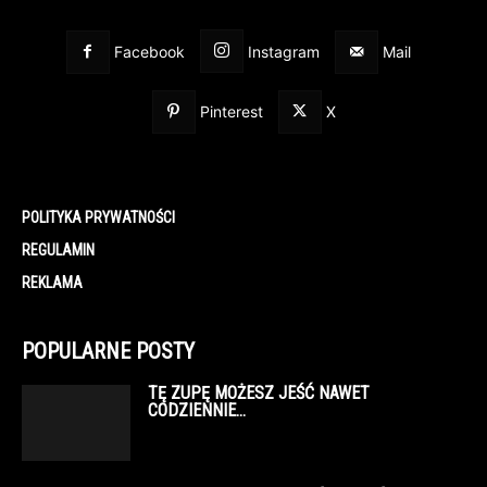
Facebook
Instagram
Mail
Pinterest
X
POLITYKA PRYWATNOŚCI
REGULAMIN
REKLAMA
POPULARNE POSTY
TĘ ZUPĘ MOŻESZ JEŚĆ NAWET
CODZIENNIE…