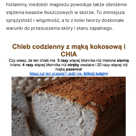
histaminy, niedobór magnezu powoduje także obniżenie
stężenia kwasów tłuszczowych w skórze. To zmniejsza
sprężystość i wilgotność, a to z kolei tworzy doskonałe
warunki do przesuszenia skóry i stanu zapalnego.