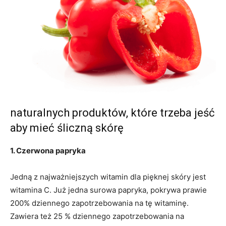
naturalnych produktów, które trzeba jeść
aby mieć śliczną skórę
1. Czerwona papryka
Jedną z najważniejszych witamin dla pięknej skóry jest
witamina C. Już jedna surowa papryka, pokrywa prawie
200% dziennego zapotrzebowania na tę witaminę.
Zawiera też 25 % dziennego zapotrzebowania na