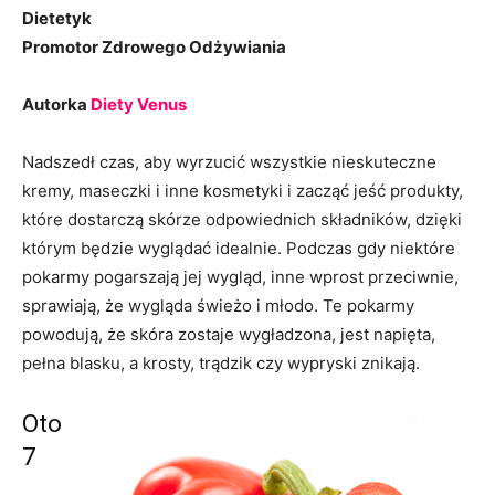
Dietetyk
Promotor Zdrowego Odżywiania
Autorka
Diety Venus
Nadszedł czas, aby wyrzucić wszystkie nieskuteczne
kremy, maseczki i inne kosmetyki i zacząć jeść produkty,
które dostarczą skórze odpowiednich składników, dzięki
którym będzie wyglądać idealnie. Podczas gdy niektóre
pokarmy pogarszają jej wygląd, inne wprost przeciwnie,
sprawiają, że wygląda świeżo i młodo. Te pokarmy
powodują, że skóra zostaje wygładzona, jest napięta,
pełna blasku, a krosty, trądzik czy wypryski znikają.
Oto
7