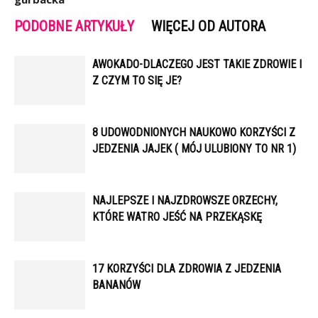
PODOBNE ARTYKUŁY
WIĘCEJ OD AUTORA
AWOKADO-DLACZEGO JEST TAKIE ZDROWIE I
Z CZYM TO SIĘ JE?
8 UDOWODNIONYCH NAUKOWO KORZYŚCI Z
JEDZENIA JAJEK ( MÓJ ULUBIONY TO NR 1)
NAJLEPSZE I NAJZDROWSZE ORZECHY,
KTÓRE WATRO JEŚĆ NA PRZEKĄSKĘ
17 KORZYŚCI DLA ZDROWIA Z JEDZENIA
BANANÓW