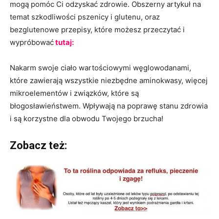
mogą pomóc Ci odzyskać zdrowie. Obszerny artykuł na
temat szkodliwości pszenicy i glutenu, oraz
bezglutenowe przepisy, które możesz przeczytać i
wypróbować
tutaj:
Nakarm swoje ciało wartościowymi węglowodanami,
które zawierają wszystkie niezbędne aminokwasy, więcej
mikroelementów i związków, które są
błogosławieństwem. Wpływają na poprawę stanu zdrowia
i są korzystne dla obwodu Twojego brzucha!
Zobacz też: