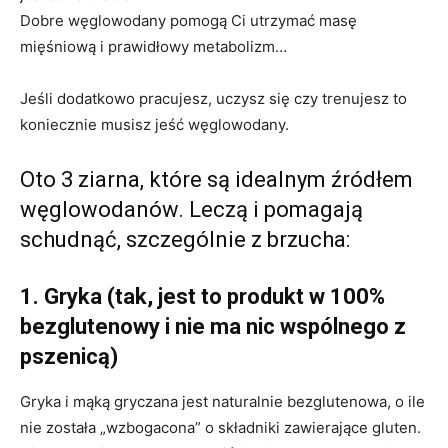
Dobre węglowodany pomogą Ci utrzymać masę
mięśniową i prawidłowy metabolizm…
Jeśli dodatkowo pracujesz, uczysz się czy trenujesz to
koniecznie musisz jeść węglowodany.
Oto 3 ziarna, które są idealnym źródłem
węglowodanów. Leczą i pomagają
schudnąć, szczególnie z brzucha:
1. Gryka (tak, jest to produkt w 100%
bezglutenowy i nie ma nic wspólnego z
pszenicą)
Gryka i mąką gryczana jest naturalnie bezglutenowa, o ile
nie została „wzbogacona” o składniki zawierające gluten.