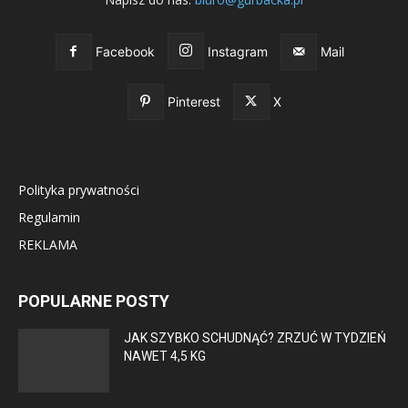
Facebook
Instagram
Mail
Pinterest
X
Polityka prywatności
Regulamin
REKLAMA
POPULARNE POSTY
JAK SZYBKO SCHUDNĄĆ? ZRZUĆ W TYDZIEŃ
NAWET 4,5 KG