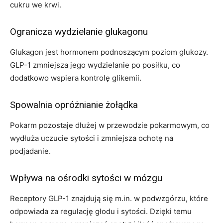
cukru we krwi.
Ogranicza wydzielanie glukagonu
Glukagon jest hormonem podnoszącym poziom glukozy.
GLP-1 zmniejsza jego wydzielanie po posiłku, co
dodatkowo wspiera kontrolę glikemii.
Spowalnia opróżnianie żołądka
Pokarm pozostaje dłużej w przewodzie pokarmowym, co
wydłuża uczucie sytości i zmniejsza ochotę na
podjadanie.
Wpływa na ośrodki sytości w mózgu
Receptory GLP-1 znajdują się m.in. w podwzgórzu, które
odpowiada za regulację głodu i sytości. Dzięki temu