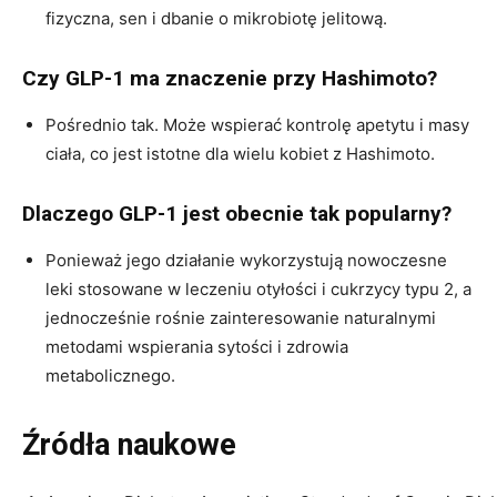
fizyczna, sen i dbanie o mikrobiotę jelitową.
Czy GLP-1 ma znaczenie przy Hashimoto?
Pośrednio tak. Może wspierać kontrolę apetytu i masy
ciała, co jest istotne dla wielu kobiet z Hashimoto.
Dlaczego GLP-1 jest obecnie tak popularny?
Ponieważ jego działanie wykorzystują nowoczesne
leki stosowane w leczeniu otyłości i cukrzycy typu 2, a
jednocześnie rośnie zainteresowanie naturalnymi
metodami wspierania sytości i zdrowia
metabolicznego.
Źródła naukowe