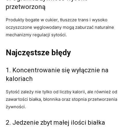
przetworzoną
Produkty bogate w cukier, tłuszcze trans i wysoko
oczyszczone węglowodany mogą zaburzać naturalne
mechanizmy regulacji sytości.
Najczęstsze błędy
1. Koncentrowanie się wyłącznie na
kaloriach
Sytość zależy nie tylko od liczby kalorii, ale również od
zawartości białka, błonnika oraz stopnia przetworzenia
żywności.
2. Jedzenie zbyt małej ilości białka