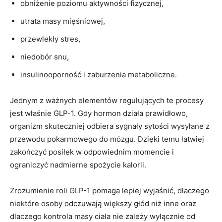
obniżenie poziomu aktywności fizycznej,
utrata masy mięśniowej,
przewlekły stres,
niedobór snu,
insulinooporność i zaburzenia metaboliczne.
Jednym z ważnych elementów regulujących te procesy
jest właśnie GLP-1. Gdy hormon działa prawidłowo,
organizm skuteczniej odbiera sygnały sytości wysyłane z
przewodu pokarmowego do mózgu. Dzięki temu łatwiej
zakończyć posiłek w odpowiednim momencie i
ograniczyć nadmierne spożycie kalorii.
Zrozumienie roli GLP-1 pomaga lepiej wyjaśnić, dlaczego
niektóre osoby odczuwają większy głód niż inne oraz
dlaczego kontrola masy ciała nie zależy wyłącznie od