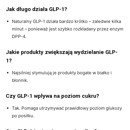
Jak długo działa GLP-1?
Naturalny GLP-1 działa bardzo krótko – zaledwie kilka
minut – ponieważ jest szybko rozkładany przez enzym
DPP-4.
Jakie produkty zwiększają wydzielanie GLP-
1?
Najsilniej stymulują je produkty bogate w białko i
błonnik.
Czy GLP-1 wpływa na poziom cukru?
Tak. Pomaga utrzymywać prawidłowy poziom glukozy
po posiłku.