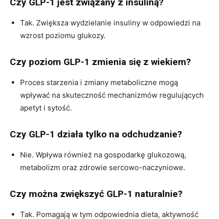
Czy GLP-1 jest związany z insuliną?
Tak. Zwiększa wydzielanie insuliny w odpowiedzi na
wzrost poziomu glukozy.
Czy poziom GLP-1 zmienia się z wiekiem?
Proces starzenia i zmiany metaboliczne mogą
wpływać na skuteczność mechanizmów regulujących
apetyt i sytość.
Czy GLP-1 działa tylko na odchudzanie?
Nie. Wpływa również na gospodarkę glukozową,
metabolizm oraz zdrowie sercowo-naczyniowe.
Czy można zwiększyć GLP-1 naturalnie?
Tak. Pomagają w tym odpowiednia dieta, aktywność