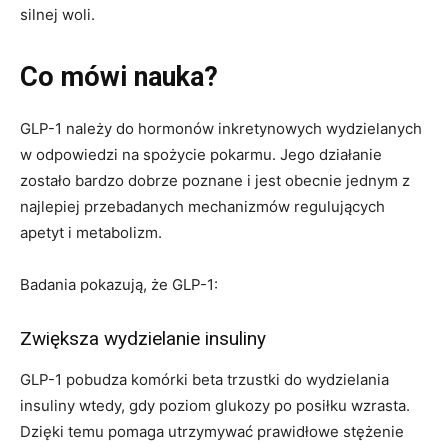
silnej woli.
Co mówi nauka?
GLP-1 należy do hormonów inkretynowych wydzielanych
w odpowiedzi na spożycie pokarmu. Jego działanie
zostało bardzo dobrze poznane i jest obecnie jednym z
najlepiej przebadanych mechanizmów regulujących
apetyt i metabolizm.
Badania pokazują, że GLP-1:
Zwiększa wydzielanie insuliny
GLP-1 pobudza komórki beta trzustki do wydzielania
insuliny wtedy, gdy poziom glukozy po posiłku wzrasta.
Dzięki temu pomaga utrzymywać prawidłowe stężenie