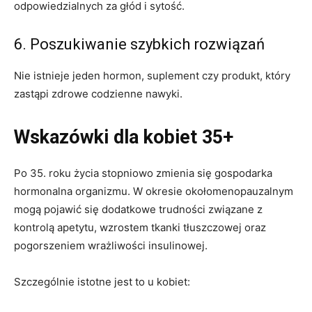
odpowiedzialnych za głód i sytość.
6. Poszukiwanie szybkich rozwiązań
Nie istnieje jeden hormon, suplement czy produkt, który
zastąpi zdrowe codzienne nawyki.
Wskazówki dla kobiet 35+
Po 35. roku życia stopniowo zmienia się gospodarka
hormonalna organizmu. W okresie okołomenopauzalnym
mogą pojawić się dodatkowe trudności związane z
kontrolą apetytu, wzrostem tkanki tłuszczowej oraz
pogorszeniem wrażliwości insulinowej.
Szczególnie istotne jest to u kobiet: