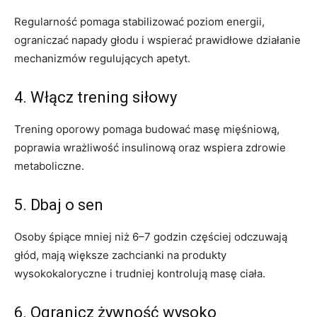
Regularność pomaga stabilizować poziom energii,
ograniczać napady głodu i wspierać prawidłowe działanie
mechanizmów regulujących apetyt.
4. Włącz trening siłowy
Trening oporowy pomaga budować masę mięśniową,
poprawia wrażliwość insulinową oraz wspiera zdrowie
metaboliczne.
5. Dbaj o sen
Osoby śpiące mniej niż 6–7 godzin częściej odczuwają
głód, mają większe zachcianki na produkty
wysokokaloryczne i trudniej kontrolują masę ciała.
6. Ogranicz żywność wysoko