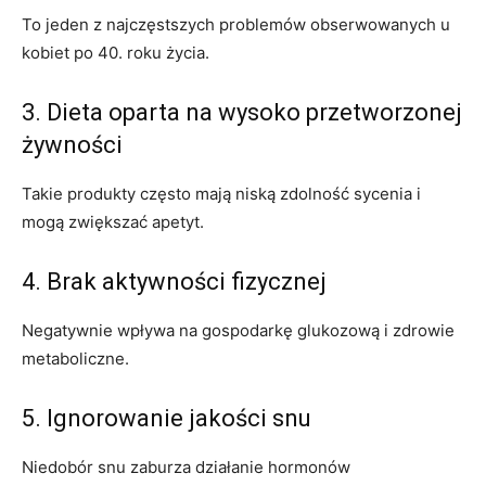
To jeden z najczęstszych problemów obserwowanych u
kobiet po 40. roku życia.
3. Dieta oparta na wysoko przetworzonej
żywności
Takie produkty często mają niską zdolność sycenia i
mogą zwiększać apetyt.
4. Brak aktywności fizycznej
Negatywnie wpływa na gospodarkę glukozową i zdrowie
metaboliczne.
5. Ignorowanie jakości snu
Niedobór snu zaburza działanie hormonów