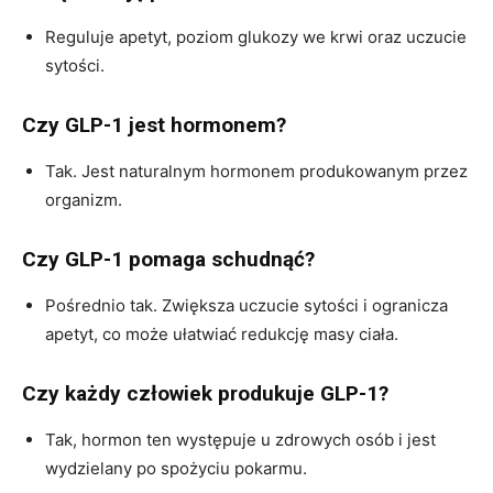
Reguluje apetyt, poziom glukozy we krwi oraz uczucie
sytości.
Czy GLP-1 jest hormonem?
Tak. Jest naturalnym hormonem produkowanym przez
organizm.
Czy GLP-1 pomaga schudnąć?
Pośrednio tak. Zwiększa uczucie sytości i ogranicza
apetyt, co może ułatwiać redukcję masy ciała.
Czy każdy człowiek produkuje GLP-1?
Tak, hormon ten występuje u zdrowych osób i jest
wydzielany po spożyciu pokarmu.