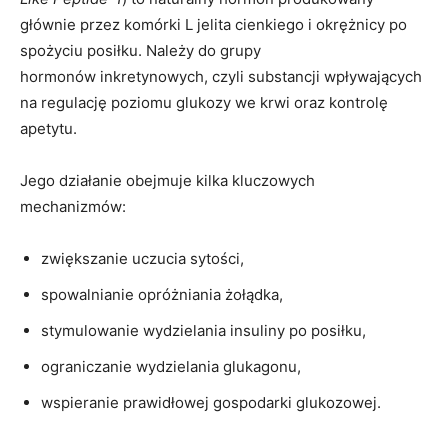
głównie przez komórki L jelita cienkiego i okrężnicy po
spożyciu posiłku. Należy do grupy
hormonów inkretynowych, czyli substancji wpływających
na regulację poziomu glukozy we krwi oraz kontrolę
apetytu.
Jego działanie obejmuje kilka kluczowych
mechanizmów:
zwiększanie uczucia sytości,
spowalnianie opróżniania żołądka,
stymulowanie wydzielania insuliny po posiłku,
ograniczanie wydzielania glukagonu,
wspieranie prawidłowej gospodarki glukozowej.