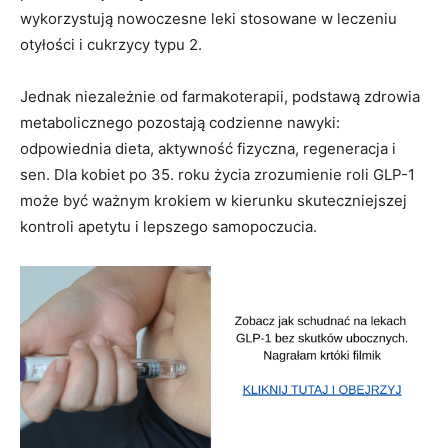
wykorzystują nowoczesne leki stosowane w leczeniu
otyłości i cukrzycy typu 2.
Jednak niezależnie od farmakoterapii, podstawą zdrowia
metabolicznego pozostają codzienne nawyki:
odpowiednia dieta, aktywność fizyczna, regeneracja i
sen. Dla kobiet po 35. roku życia zrozumienie roli GLP-1
może być ważnym krokiem w kierunku skuteczniejszej
kontroli apetytu i lepszego samopoczucia.