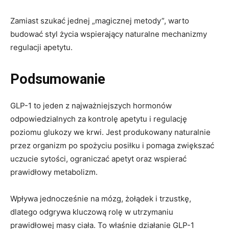
Zamiast szukać jednej „magicznej metody”, warto
budować styl życia wspierający naturalne mechanizmy
regulacji apetytu.
Podsumowanie
GLP-1 to jeden z najważniejszych hormonów
odpowiedzialnych za kontrolę apetytu i regulację
poziomu glukozy we krwi. Jest produkowany naturalnie
przez organizm po spożyciu posiłku i pomaga zwiększać
uczucie sytości, ograniczać apetyt oraz wspierać
prawidłowy metabolizm.
Wpływa jednocześnie na mózg, żołądek i trzustkę,
dlatego odgrywa kluczową rolę w utrzymaniu
prawidłowej masy ciała. To właśnie działanie GLP-1