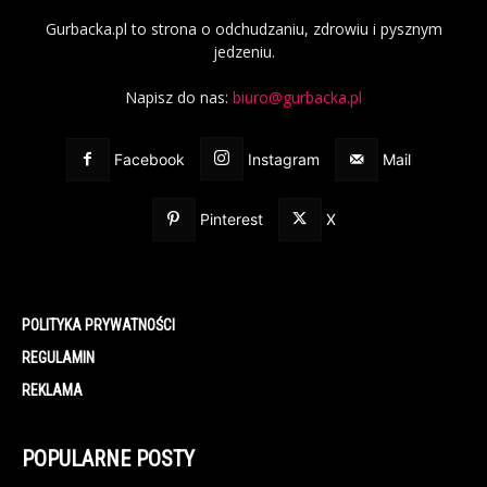
Gurbacka.pl to strona o odchudzaniu, zdrowiu i pysznym
jedzeniu.
Napisz do nas:
biuro@gurbacka.pl
Facebook
Instagram
Mail
Pinterest
X
POLITYKA PRYWATNOŚCI
REGULAMIN
REKLAMA
POPULARNE POSTY