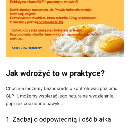
Jak wdrożyć to w praktyce?
Choć nie możemy bezpośrednio kontrolować poziomu
GLP-1, możemy wspierać jego naturalne wydzielanie
poprzez codzienne nawyki.
1. Zadbaj o odpowiednią ilość białka