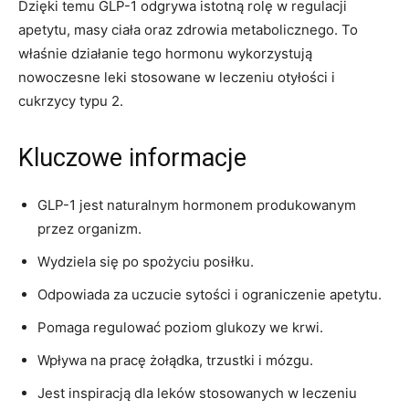
Dzięki temu GLP-1 odgrywa istotną rolę w regulacji
apetytu, masy ciała oraz zdrowia metabolicznego. To
właśnie działanie tego hormonu wykorzystują
nowoczesne leki stosowane w leczeniu otyłości i
cukrzycy typu 2.
Kluczowe informacje
GLP-1 jest naturalnym hormonem produkowanym
przez organizm.
Wydziela się po spożyciu posiłku.
Odpowiada za uczucie sytości i ograniczenie apetytu.
Pomaga regulować poziom glukozy we krwi.
Wpływa na pracę żołądka, trzustki i mózgu.
Jest inspiracją dla leków stosowanych w leczeniu