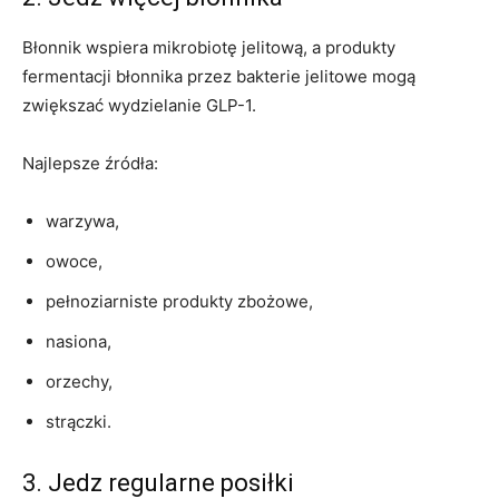
Błonnik wspiera mikrobiotę jelitową, a produkty
fermentacji błonnika przez bakterie jelitowe mogą
zwiększać wydzielanie GLP-1.
Najlepsze źródła:
warzywa,
owoce,
pełnoziarniste produkty zbożowe,
nasiona,
orzechy,
strączki.
3. Jedz regularne posiłki