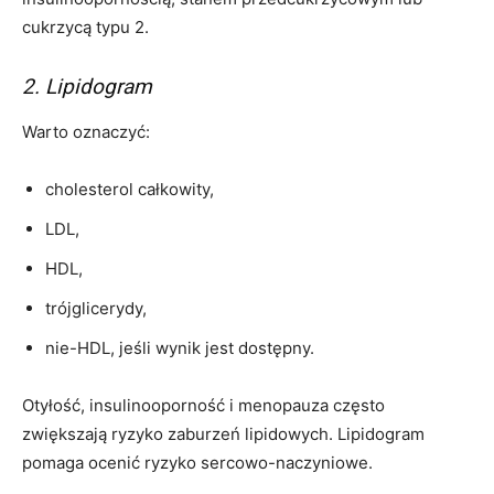
cukrzycą typu 2.
2. Lipidogram
Warto oznaczyć:
cholesterol całkowity,
LDL,
HDL,
trójglicerydy,
nie-HDL, jeśli wynik jest dostępny.
Otyłość, insulinooporność i menopauza często
zwiększają ryzyko zaburzeń lipidowych. Lipidogram
pomaga ocenić ryzyko sercowo-naczyniowe.