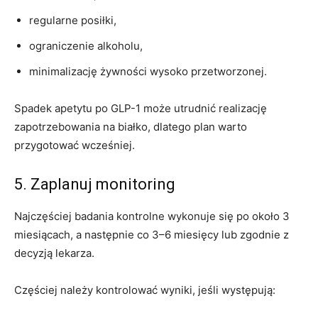
regularne posiłki,
ograniczenie alkoholu,
minimalizację żywności wysoko przetworzonej.
Spadek apetytu po GLP-1 może utrudnić realizację
zapotrzebowania na białko, dlatego plan warto
przygotować wcześniej.
5. Zaplanuj monitoring
Najczęściej badania kontrolne wykonuje się po około 3
miesiącach, a następnie co 3–6 miesięcy lub zgodnie z
decyzją lekarza.
Częściej należy kontrolować wyniki, jeśli występują: