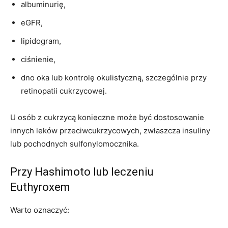
albuminurię,
eGFR,
lipidogram,
ciśnienie,
dno oka lub kontrolę okulistyczną, szczególnie przy
retinopatii cukrzycowej.
U osób z cukrzycą konieczne może być dostosowanie
innych leków przeciwcukrzycowych, zwłaszcza insuliny
lub pochodnych sulfonylomocznika.
Przy Hashimoto lub leczeniu
Euthyroxem
Warto oznaczyć: