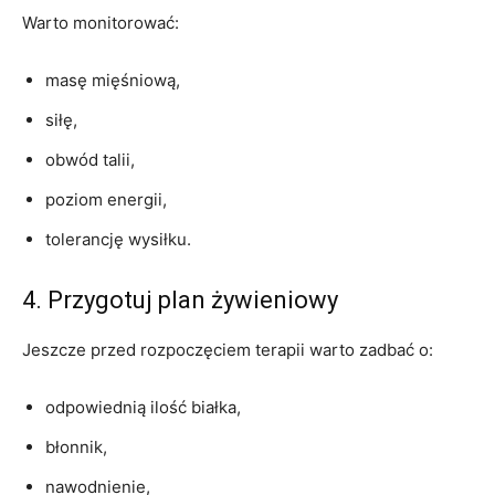
Warto monitorować:
masę mięśniową,
siłę,
obwód talii,
poziom energii,
tolerancję wysiłku.
4. Przygotuj plan żywieniowy
Jeszcze przed rozpoczęciem terapii warto zadbać o:
odpowiednią ilość białka,
błonnik,
nawodnienie,