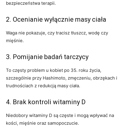
bezpieczeństwa terapii.
2. Ocenianie wyłącznie masy ciała
Waga nie pokazuje, czy tracisz tłuszcz, wodę czy
mięśnie.
3. Pomijanie badań tarczycy
To częsty problem u kobiet po 35. roku życia,
szczególnie przy Hashimoto, zmęczeniu, obrzękach i
trudnościach z redukcją masy ciała.
4. Brak kontroli witaminy D
Niedobory witaminy D są częste i mogą wpływać na
kości, mięśnie oraz samopoczucie.