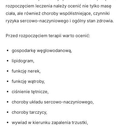
rozpoczęciem leczenia należy ocenić nie tylko masę
ciała, ale również choroby współistniejące, czynniki
ryzyka sercowo-naczyniowego i ogólny stan zdrowia.
Przed rozpoczęciem terapii warto ocenić:
gospodarkę węglowodanową,
lipidogram,
funkcję nerek,
funkcję wątroby,
ciśnienie tętnicze,
choroby układu sercowo-naczyniowego,
choroby tarczycy,
wywiad w kierunku zapalenia trzustki,