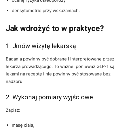
ocenę ryzyka osteoporozy,
densytometrię przy wskazaniach.
Jak wdrożyć to w praktyce?
1. Umów wizytę lekarską
Badania powinny być dobrane i interpretowane przez
lekarza prowadzącego. To ważne, ponieważ GLP-1 są
lekami na receptę i nie powinny być stosowane bez
nadzoru.
2. Wykonaj pomiary wyjściowe
Zapisz:
masę ciała,