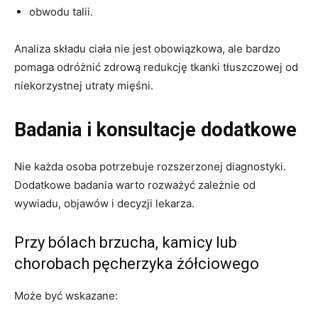
obwodu talii.
Analiza składu ciała nie jest obowiązkowa, ale bardzo
pomaga odróżnić zdrową redukcję tkanki tłuszczowej od
niekorzystnej utraty mięśni.
Badania i konsultacje dodatkowe
Nie każda osoba potrzebuje rozszerzonej diagnostyki.
Dodatkowe badania warto rozważyć zależnie od
wywiadu, objawów i decyzji lekarza.
Przy bólach brzucha, kamicy lub
chorobach pęcherzyka żółciowego
Może być wskazane: