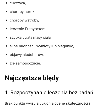
cukrzyca,
choroby nerek,
choroby wątroby,
leczenie Euthyroxem,
szybka utrata masy ciała,
silne nudności, wymioty lub biegunka,
objawy niedoborów,
złe samopoczucie.
Najczęstsze błędy
1. Rozpoczynanie leczenia bez badań
Brak punktu wyjścia utrudnia ocenę skuteczności i