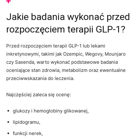
Jakie badania wykonać przed
rozpoczęciem terapii GLP-1?
Przed rozpoczęciem terapii GLP-1 lub lekami
inkretynowymi, takimi jak Ozempic, Wegovy, Mounjaro
czy Saxenda, warto wykonać podstawowe badania
oceniające stan zdrowia, metabolizm oraz ewentualne
przeciwwskazania do leczenia.
Najczęściej zaleca się ocenę:
glukozy i hemoglobiny glikowanej,
lipidogramu,
funkcji nerek,