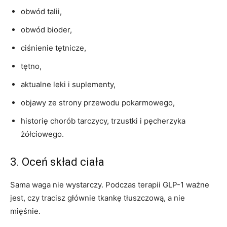
obwód talii,
obwód bioder,
ciśnienie tętnicze,
tętno,
aktualne leki i suplementy,
objawy ze strony przewodu pokarmowego,
historię chorób tarczycy, trzustki i pęcherzyka
żółciowego.
3. Oceń skład ciała
Sama waga nie wystarczy. Podczas terapii GLP-1 ważne
jest, czy tracisz głównie tkankę tłuszczową, a nie
mięśnie.