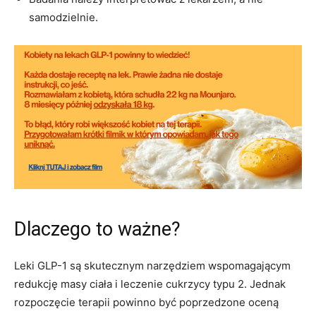
samodzielnie.
Dlaczego to ważne?
Leki GLP-1 są skutecznym narzędziem wspomagającym
redukcję masy ciała i leczenie cukrzycy typu 2. Jednak
rozpoczęcie terapii powinno być poprzedzone oceną