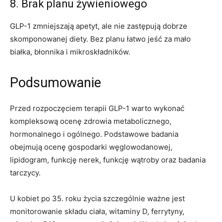
8. Brak planu żywieniowego
GLP-1 zmniejszają apetyt, ale nie zastępują dobrze
skomponowanej diety. Bez planu łatwo jeść za mało
białka, błonnika i mikroskładników.
Podsumowanie
Przed rozpoczęciem terapii GLP-1 warto wykonać
kompleksową ocenę zdrowia metabolicznego,
hormonalnego i ogólnego. Podstawowe badania
obejmują ocenę gospodarki węglowodanowej,
lipidogram, funkcję nerek, funkcję wątroby oraz badania
tarczycy.
U kobiet po 35. roku życia szczególnie ważne jest
monitorowanie składu ciała, witaminy D, ferrytyny,