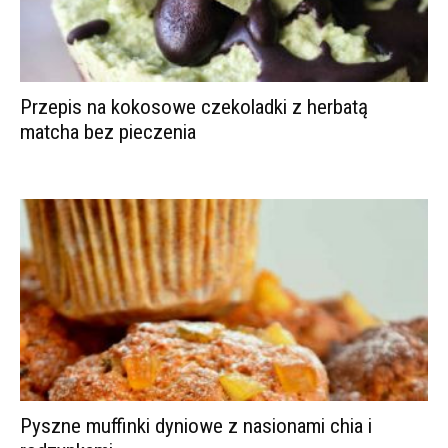
Przepis na kokosowe czekoladki z herbatą
matcha bez pieczenia
Pyszne muffinki dyniowe z nasionami chia i