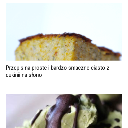
Przepis na proste i bardzo smaczne ciasto z
cukinii na słono