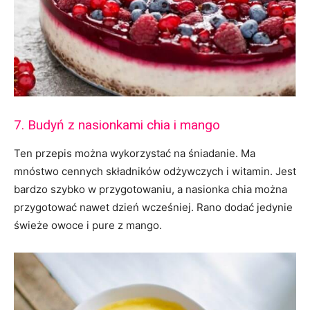
7. Budyń z nasionkami chia i mango
Ten przepis można wykorzystać na śniadanie. Ma
mnóstwo cennych składników odżywczych i witamin. Jest
bardzo szybko w przygotowaniu, a nasionka chia można
przygotować nawet dzień wcześniej. Rano dodać jedynie
świeże owoce i pure z mango.