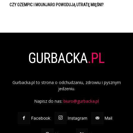
CZY OZEMPIC I MOUNJARO POWODUJĄ UTRATĘ MIĘŚNI?
Gurbacka.pl to strona o odchudzaniu, zdrowiu i pysznym
jedzeniu.
Napisz do nas:
biuro@gurbacka.pl
Facebook
Instagram
Mail