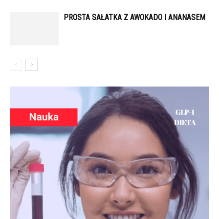
PROSTA SAŁATKA Z AWOKADO I ANANASEM