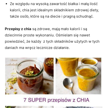
Ze względu na wysoką zawartość białka i małą ilość
kalorii, chia jest idealnym składnikiem zdrowej diety,
także osób, które są na diecie i pragną schudnąć.
Przepisy z chia
są zdrowe, mają mało kalorii i są
dziecinnie proste wykonaniu. Ośmielam się nawet
powiedzieć, że każdy z tych składników użytych w tych
daniach ma wręcz lecznicze działanie.