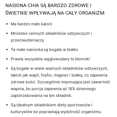
NASIONA CHIA SĄ BARDZO ZDROWE I
ŚWIETNIE WPŁYWAJĄ NA CAŁY ORGANIZM:
Ma bardzo mało kalorii
Mnóstwo cennych składników odżywczych i
przeciwutleniaczy
Te małe nasionka są bogate w białko
Prawie wszystkie węglowodany to błonnik!
Są bogate w wiele ważnych składników odżywczych,
takich jak wapń, fosfor, magnez i białka, co zapewnia
zdrowe kości. Szczególnie imponująca jest zawartość
wapnia, bo porcja zapewnia aż 18% dziennego
zapotrzebowania na ten składnik.
Są idealnym składnikiem diety sportowców i
kulturystów bo poprawiają wydolność organizmu.