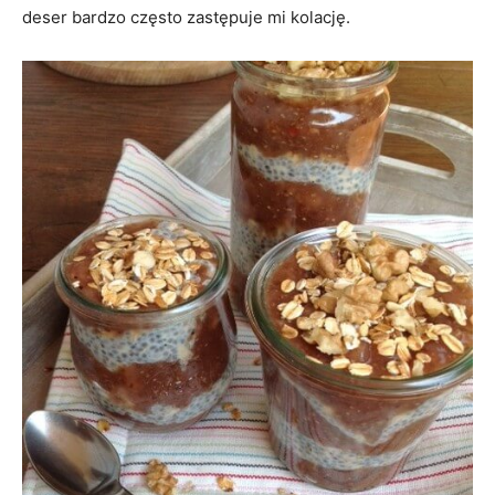
deser bardzo często zastępuje mi kolację.