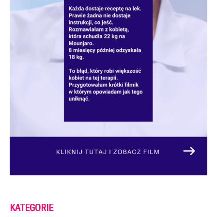
KATEGORIE