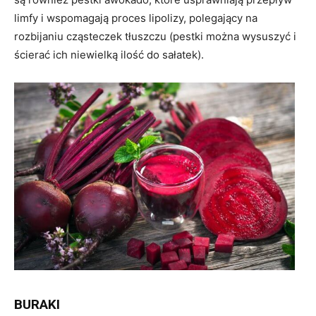
limfy i wspomagają proces lipolizy, polegający na
rozbijaniu cząsteczek tłuszczu (pestki można wysuszyć i
ścierać ich niewielką ilość do sałatek).
BURAKI