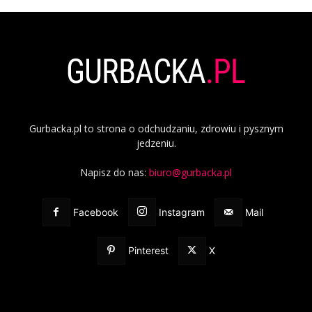
Gurbacka.pl to strona o odchudzaniu, zdrowiu i pysznym
jedzeniu.
Napisz do nas:
biuro@gurbacka.pl
Facebook
Instagram
Mail
Pinterest
X