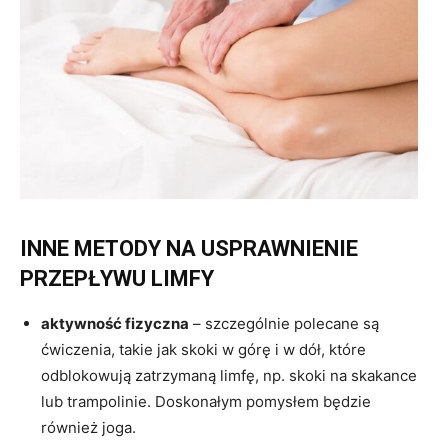
INNE METODY NA USPRAWNIENIE
PRZEPŁYWU LIMFY
aktywność fizyczna
– szczególnie polecane są
ćwiczenia, takie jak skoki w górę i w dół, które
odblokowują zatrzymaną limfę, np. skoki na skakance
lub trampolinie. Doskonałym pomysłem będzie
również joga.