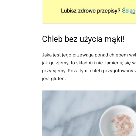
Chleb bez użycia mąki!
Jaka jest jego przewaga ponad chlebem wył
jak go zjemy, to składniki nie zamienią się
przytyjemy. Poza tym, chleb przygotowany w
jest gluten.