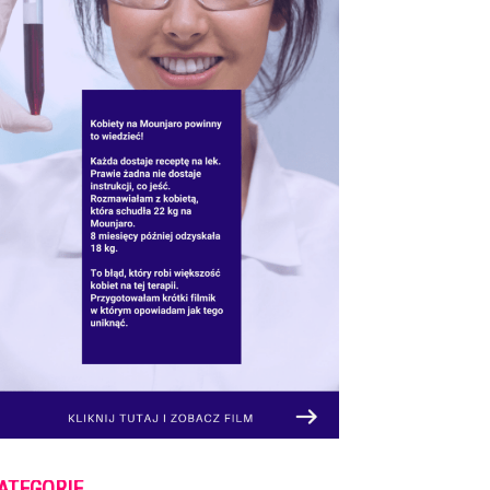
ATEGORIE