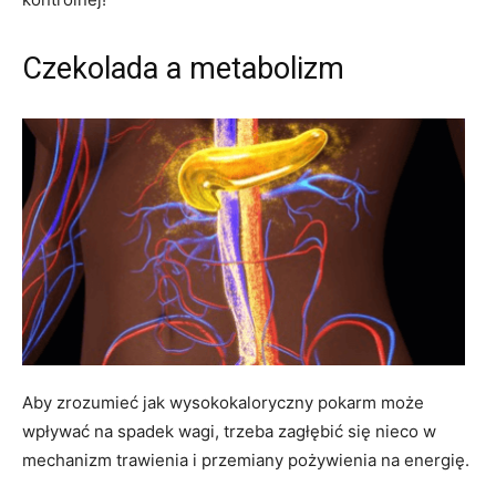
Czekolada a metabolizm
Aby zrozumieć jak wysokokaloryczny pokarm może
wpływać na spadek wagi, trzeba zagłębić się nieco w
mechanizm trawienia i przemiany pożywienia na energię.