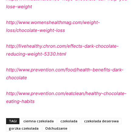
lose-weight
http://www.womenshealthmag.com/weight-
loss/chocolate-weight-loss
http://livehealthy.chron.com/effects-dark-chocolate-
reducing-weight-5330.html
http://www.prevention.com/food/health-benefits-dark-
chocolate
http://www.prevention.com/eatclean/healthy-chocolate-
eating-habits
TAGI
ciemna czekolada
czekolada
czekolada deserowa
gorzka czekolada
Odchudzanie