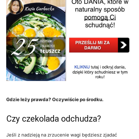
Gdzie leży prawda?
Oczywiście po środku.
Czy czekolada odchudza?
Jeśli z nadzieją na zrzucenie wagi będziesz zjadać