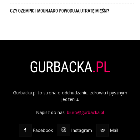
CZY OZEMPIC I MOUNJARO POWODUJĄ UTRATĘ MIĘŚNI?
Gurbacka.pl to strona o odchudzaniu, zdrowiu i pysznym
jedzeniu.
Napisz do nas:
biuro@gurbacka.pl
Facebook
Instagram
Mail