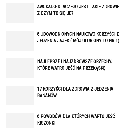
AWOKADO-DLACZEGO JEST TAKIE ZDROWIE I
Z CZYM TO SIĘ JE?
8 UDOWODNIONYCH NAUKOWO KORZYŚCI Z
JEDZENIA JAJEK ( MÓJ ULUBIONY TO NR 1)
NAJLEPSZE I NAJZDROWSZE ORZECHY,
KTÓRE WATRO JEŚĆ NA PRZEKĄSKĘ
17 KORZYŚCI DLA ZDROWIA Z JEDZENIA
BANANÓW
6 POWODÓW, DLA KTÓRYCH WARTO JEŚĆ
KISZONKI